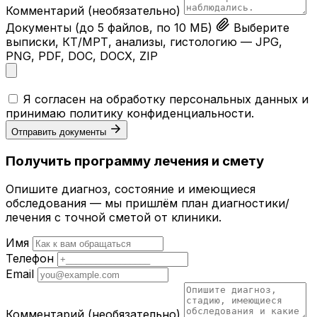
Комментарий
(необязательно)
Документы
(до 5 файлов, по 10 МБ)
Выберите
выписки, КТ/МРТ, анализы, гистологию — JPG,
PNG, PDF, DOC, DOCX, ZIP
Я согласен на обработку персональных данных и
принимаю
политику конфиденциальности
.
Отправить документы
Получить программу лечения и смету
Опишите диагноз, состояние и имеющиеся
обследования — мы пришлём план диагностики/
лечения с точной сметой от клиники.
Имя
Телефон
Email
Комментарий
(необязательно)