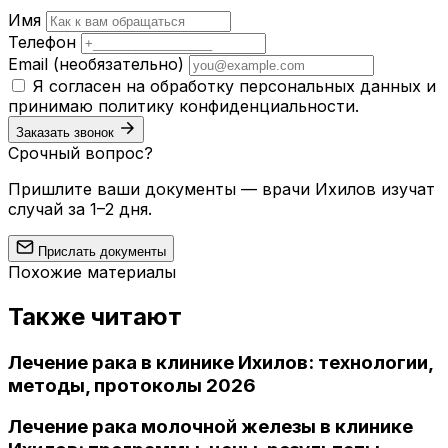
Имя
Телефон
Email
(необязательно)
Я согласен на обработку персональных данных и
принимаю
политику конфиденциальности
.
Заказать звонок
Срочный вопрос?
Пришлите ваши документы — врачи Ихилов изучат
случай за 1–2 дня.
Прислать документы
Похожие материалы
Также читают
Лечение рака в клинике Ихилов: технологии,
методы, протоколы 2026
Лечение рака молочной железы в клинике