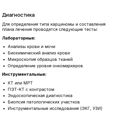
Диагностика
Для определения типа карциномы и составления
плана лечения проводятся следующие тесты:
Лабораторные:
Анализы крови и мочи
Биохимический анализ крови
Микроскопия образцов тканей
Определение уровня онкомаркеров
Инструментальные:
КТ или МРТ
ПЭТ-КТ с контрастом
Эндоскопическая диагностика
Биопсия патологических участков
Инструментальные исследования (ЭКГ, УЗИ)