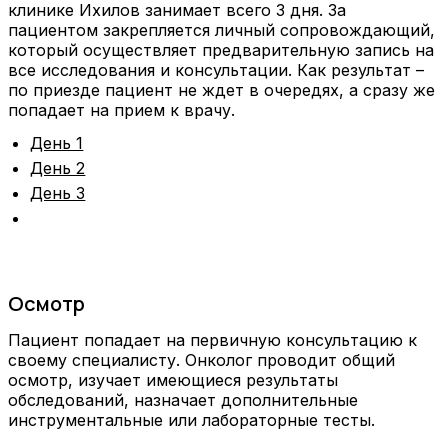
клинике Ихилов занимает всего 3 дня. За
пациентом закрепляется личный сопровождающий,
который осуществляет предварительную запись на
все исследования и консультации. Как результат –
по приезде пациент не ждет в очередях, а сразу же
попадает на прием к врачу.
День 1
День 2
День 3
Осмотр
Пациент попадает на первичную консультацию к
своему специалисту. Онколог проводит общий
осмотр, изучает имеющиеся результаты
обследований, назначает дополнительные
инструментальные или лабораторные тесты.