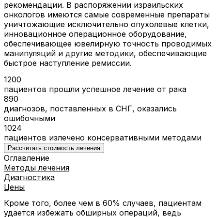
рекомендации. В распоряжении израильских
онкологов имеются самые современные препараты
уничтожающие исключительно опухолевые клетки,
инновационное операционное оборудование,
обеспечивающее ювелирную точность проводимых
манипуляций и другие методики, обеспечивающие
быстрое наступление ремиссии.
1200
пациентов прошли успешное лечение от рака
890
диагнозов, поставленных в СНГ, оказались
ошибочными
1024
пациентов излечено консервативными методами
Рассчитать стоимость лечения
Оглавление
Методы лечения
Диагностика
Цены
Кроме того, более чем в 60% случаев, пациентам
удается избежать обширных операций, ведь