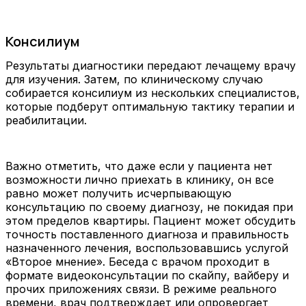
Консилиум
Результаты диагностики передают лечащему врачу
для изучения. Затем, по клиническому случаю
собирается консилиум из нескольких специалистов,
которые подберут оптимальную тактику терапии и
реабилитации.
Важно отметить, что даже если у пациента нет
возможности лично приехать в клинику, он все
равно может получить исчерпывающую
консультацию по своему диагнозу, не покидая при
этом пределов квартиры. Пациент может обсудить
точность поставленного диагноза и правильность
назначенного лечения, воспользовавшись услугой
«Второе мнение». Беседа с врачом проходит в
формате видеоконсультации по скайпу, вайберу и
прочих приложениях связи. В режиме реального
времени, врач подтверждает или опровергает