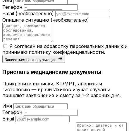
Имя
Телефон
Email
(необязательно)
Опишите ситуацию
(необязательно)
Я согласен на обработку персональных данных и
принимаю
политику конфиденциальности
.
Записаться на консультацию
Прислать медицинские документы
Прикрепите выписки, КТ/МРТ, анализы и
гистологию — врачи Ихилов изучат случай и
пришлют заключение и смету за 1–2 рабочих дня.
Имя
Телефон
Email