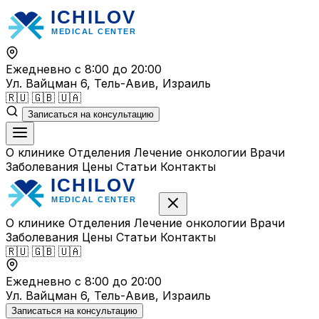
Перейти
к
содержимому
Ежедневно с 8:00 до 20:00
Ул. Вайцман 6, Тель-Авив, Израиль
🇷🇺
🇬🇧
🇺🇦
Записаться на консультацию
О клинике
Отделения
Лечение онкологии
Врачи
Заболевания
Цены
Статьи
Контакты
О клинике
Отделения
Лечение онкологии
Врачи
Заболевания
Цены
Статьи
Контакты
🇷🇺
🇬🇧
🇺🇦
Ежедневно с 8:00 до 20:00
Ул. Вайцман 6, Тель-Авив, Израиль
Записаться на консультацию