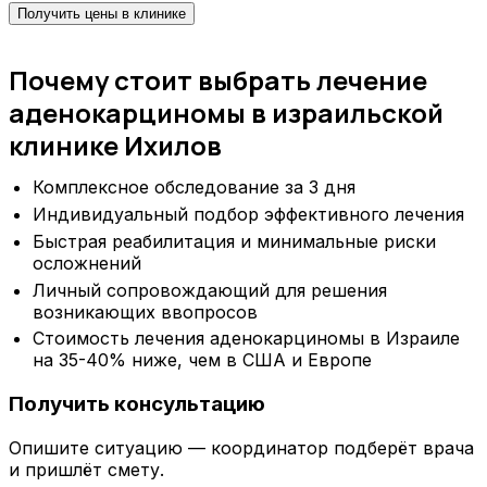
Получить цены в клинике
Почему стоит выбрать лечение
аденокарциномы в израильской
клинике Ихилов
Комплексное обследование за 3 дня
Индивидуальный подбор эффективного лечения
Быстрая реабилитация и минимальные риски
осложнений
Личный сопровождающий для решения
возникающих ввопросов
Стоимость лечения аденокарциномы в Израиле
на 35-40% ниже, чем в США и Европе
Получить консультацию
Опишите ситуацию — координатор подберёт врача
и пришлёт смету.