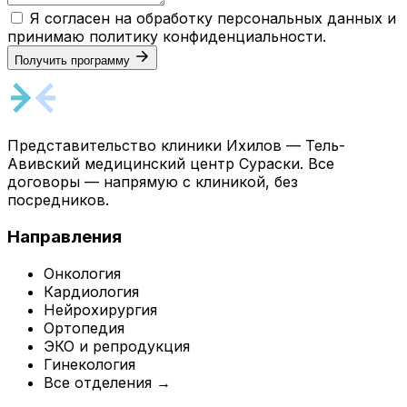
Я согласен на обработку персональных данных и
принимаю
политику конфиденциальности
.
Получить программу
Представительство клиники Ихилов — Тель-
Авивский медицинский центр Сураски. Все
договоры — напрямую с клиникой, без
посредников.
Направления
Онкология
Кардиология
Нейрохирургия
Ортопедия
ЭКО и репродукция
Гинекология
Все отделения →