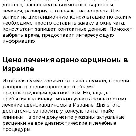
диагноз, расписывать возможные варианты
лечения, развернуто отвечает на вопросы. Для
записи на дистанционную консультацию по скайпу
необходимо просто оставить заявку в окне чата.
Консультант запишет контактные данные. Поможет
выбрать врача, предоставит интересующую
информацию
Цена лечения аденокарциномы в
Израиле
Итоговая сумма зависит от типа опухоли, степени
распространения процесса и объема
предшествующей диагностики. Но, еще до
прибытия в клинику, можно узнать сколько стоит
лечение аденокарциномы в Израиле. Для этого
достаточно запросить у консультанта прайс
клиники – в этом документе указаны актуальные
расценки на все диагностические и лечебные
процедуры.