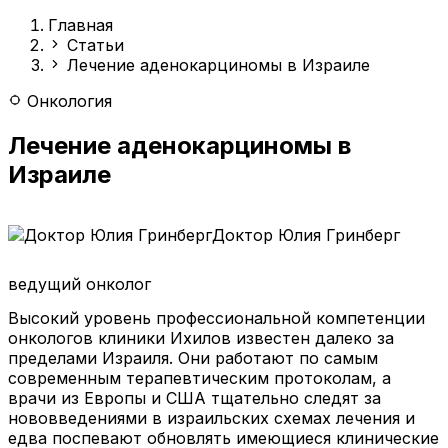
Главная
Статьи
Лечение аденокарциномы в Израиле
Онкология
Лечение аденокарциномы в
Израиле
Доктор Юлия Гринберг
ведущий онколог
Высокий уровень профессиональной компетенции
онкологов клиники Ихилов известен далеко за
пределами Израиля. Они работают по самым
современным терапевтическим протоколам, а
врачи из Европы и США тщательно следят за
нововведениями в израильских схемах лечения и
едва поспевают обновлять имеющиеся клинические