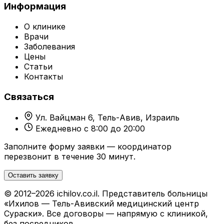
Информация
О клинике
Врачи
Заболевания
Цены
Статьи
Контакты
Связаться
Ул. Вайцман 6, Тель-Авив, Израиль
Ежедневно с 8:00 до 20:00
Заполните форму заявки — координатор
перезвонит в течение 30 минут.
Оставить заявку
© 2012–2026 ichilov.co.il. Представитель больницы
«Ихилов — Тель-Авивский медицинский центр
Сураски». Все договоры — напрямую с клиникой,
без посредников.