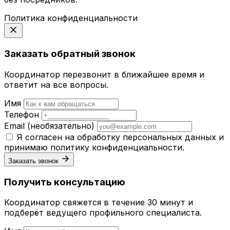
Политика конфиденциальности
Заказать обратный звонок
Координатор перезвонит в ближайшее время и
ответит на все вопросы.
Имя
Телефон
Email
(необязательно)
Я согласен на обработку персональных данных и
принимаю
политику конфиденциальности
.
Заказать звонок
Получить консультацию
Координатор свяжется в течение 30 минут и
подберёт ведущего профильного специалиста.