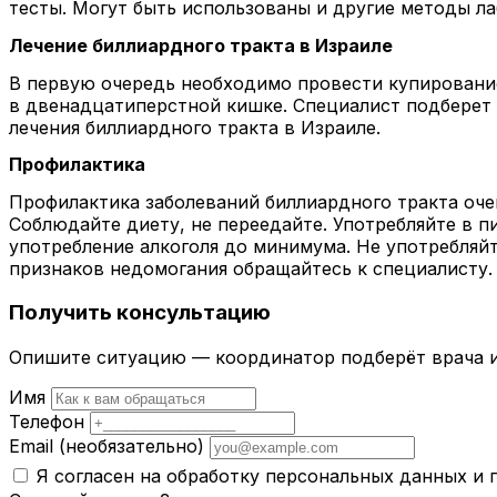
тесты. Могут быть использованы и другие методы л
Лечение биллиардного тракта в Израиле
В первую очередь необходимо провести купировани
в двенадцатиперстной кишке. Специалист подберет 
лечения биллиардного тракта в Израиле.
Профилактика
Профилактика заболеваний биллиардного тракта оче
Соблюдайте диету, не переедайте. Употребляйте в 
употребление алкоголя до минимума. Не употребляйт
признаков недомогания обращайтесь к специалисту.
Получить консультацию
Опишите ситуацию — координатор подберёт врача и
Имя
Телефон
Email
(необязательно)
Я согласен на обработку персональных данных и