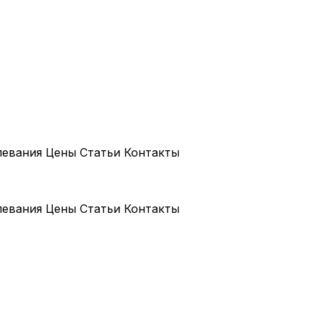
левания
Цены
Статьи
Контакты
левания
Цены
Статьи
Контакты