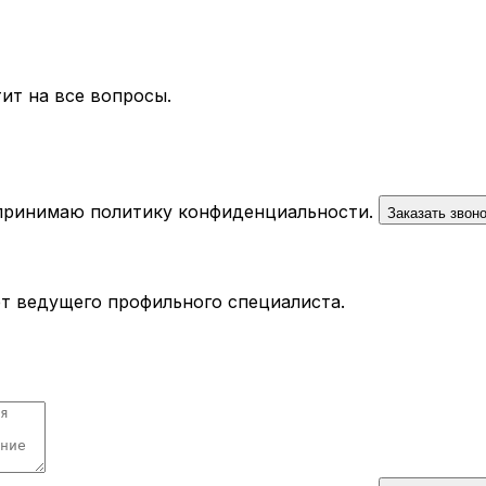
ит на все вопросы.
 принимаю
политику конфиденциальности
.
Заказать звон
ёт ведущего профильного специалиста.