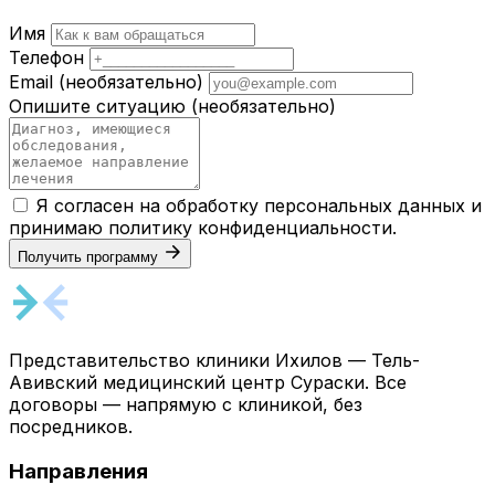
Имя
Телефон
Email
(необязательно)
Опишите ситуацию
(необязательно)
Я согласен на обработку персональных данных и
принимаю
политику конфиденциальности
.
Получить программу
Представительство клиники Ихилов — Тель-
Авивский медицинский центр Сураски. Все
договоры — напрямую с клиникой, без
посредников.
Направления