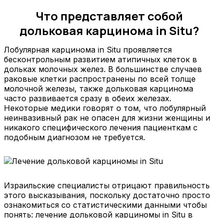
Что представляет собой
дольковая карцинома in Situ?
Лобулярная карцинома in Situ проявляется
бесконтрольным развитием атипичных клеток в
дольках молочных желез. В большинстве случаев
раковые клетки распространены по всей толще
молочной железы, также дольковая карцинома
часто развивается сразу в обеих железах.
Некоторые медики говорят о том, что лобулярный
неинвазивный рак не опасен для жизни женщины и
никакого специфического лечения пациенткам с
подобным диагнозом не требуется.
Израильские специалисты отрицают правильность
этого высказывания, поскольку достаточно просто
ознакомиться со статистическими данными чтобы
понять: лечение дольковой карциномы in Situ в