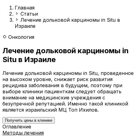
Главная
Статьи
Лечение дольковой карциномы in Situ в
Израиле
Онкология
Лечение дольковой карциномы in
Situ в Израиле
Лечение дольковой карциномы in Situ, проведенное
на высоком уровне, снижает риск развития
рецидива заболевания в будущем, поэтому при
выборе клиники пациенткам следует обращать
внимание на медицинские учреждения с
безупречной репутацией. Именно такой клиникой
является израильский МЦ Топ Ихилов.
Получить цены в клинике
Оглавление
Методы лечения