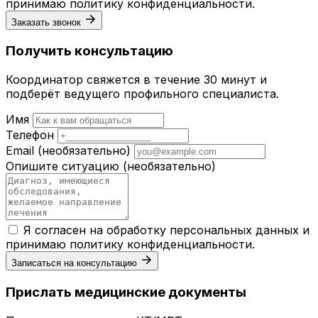
принимаю
политику конфиденциальности
.
Заказать звонок
Получить консультацию
Координатор свяжется в течение 30 минут и
подберёт ведущего профильного специалиста.
Имя
Телефон
Email
(необязательно)
Опишите ситуацию
(необязательно)
Я согласен на обработку персональных данных и
принимаю
политику конфиденциальности
.
Записаться на консультацию
Прислать медицинские документы