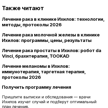
Также читают
Лечение рака в клинике Ихилов: технологии,
методы, протоколы 2026
Лечение рака молочной железы в клинике
Ихилов: программы, цены, результаты
Лечение рака простаты в Ихилов: робот da
Vinci, брахитерапия, TOOKAD
Лечение меланомы в Ихилов:
иммунотерапия, таргетная терапия,
протоколы 2026
Получить программу лечения
Пришлите выписки и обследования — врачи
Ихилов изучат случай и подберут оптимальный
план лечения.