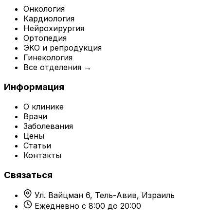
Онкология
Кардиология
Нейрохирургия
Ортопедия
ЭКО и репродукция
Гинекология
Все отделения →
Информация
О клинике
Врачи
Заболевания
Цены
Статьи
Контакты
Связаться
Ул. Вайцман 6, Тель-Авив, Израиль
Ежедневно с 8:00 до 20:00