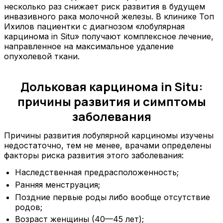
несколько раз снижает риск развития в будущем
инвазивного рака молочной железы. В клинике Топ
Ихилов пациентки с диагнозом «лобулярная
карцинома in Situ» получают комплексное лечение,
направленное на максимальное удаление
опухолевой ткани.
Дольковая карцинома in Situ:
причины развития и симптомы
заболевания
Причины развития лобулярной карциномы изучены
недостаточно, тем не менее, врачами определены
факторы риска развития этого заболевания:
Наследственная предрасположенность;
Ранняя менструация;
Поздние первые роды либо вообще отсутствие
родов;
Возраст женщины (40—45 лет);