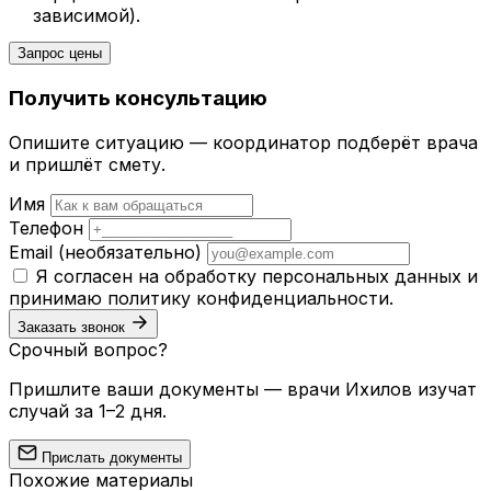
зависимой).
Запрос цены
Получить консультацию
Опишите ситуацию — координатор подберёт врача
и пришлёт смету.
Имя
Телефон
Email
(необязательно)
Я согласен на обработку персональных данных и
принимаю
политику конфиденциальности
.
Заказать звонок
Срочный вопрос?
Пришлите ваши документы — врачи Ихилов изучат
случай за 1–2 дня.
Прислать документы
Похожие материалы