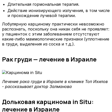
Длительная гормональная терапия.
Действие ионизирующего излучения, в том числе
и прохождение лучевой терапии.
Лобулярную карциному практически невозможно
распознать, поскольку она никак себя не проявляет:
у пациенток с этим заболеванием отсутствуют
какие-либо маммологические признаки (уплотнение
в груди, выделения из соска и т.д.).
Рак груди — лечение в Израиле
Лечение рака груди в Израиле в клинике Топ Ихилов
- рассказывает доктор Залманова
Дольковая карцинома in Situ:
лечение в Израиле