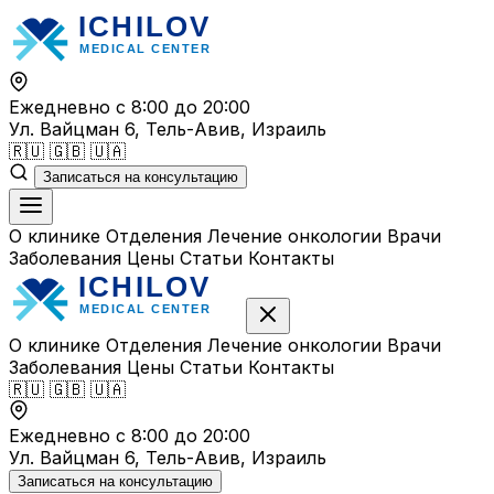
Перейти
к
содержимому
Ежедневно с 8:00 до 20:00
Ул. Вайцман 6, Тель-Авив, Израиль
🇷🇺
🇬🇧
🇺🇦
Записаться на консультацию
О клинике
Отделения
Лечение онкологии
Врачи
Заболевания
Цены
Статьи
Контакты
О клинике
Отделения
Лечение онкологии
Врачи
Заболевания
Цены
Статьи
Контакты
🇷🇺
🇬🇧
🇺🇦
Ежедневно с 8:00 до 20:00
Ул. Вайцман 6, Тель-Авив, Израиль
Записаться на консультацию