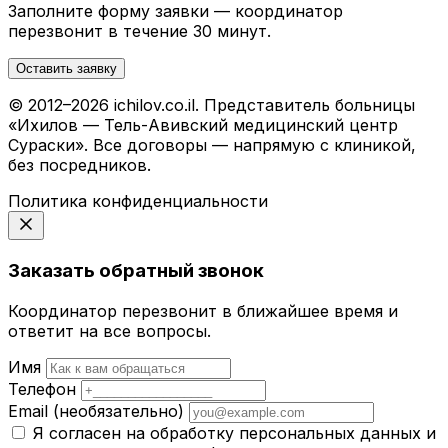
Заполните форму заявки — координатор
перезвонит в течение 30 минут.
Оставить заявку
© 2012–2026 ichilov.co.il. Представитель больницы
«Ихилов — Тель-Авивский медицинский центр
Сураски». Все договоры — напрямую с клиникой,
без посредников.
Политика конфиденциальности
Заказать обратный звонок
Координатор перезвонит в ближайшее время и
ответит на все вопросы.
Имя
Телефон
Email
(необязательно)
Я согласен на обработку персональных данных и