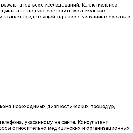
 результатов всех исследований. Коллегиальное
ациента позволяет составить максимально
м этапам предстоящей терапии с указанием сроков и
бъема необходимых диагностических процедур,
телефона, указанному на сайте. Консультант
просы относительно медицинских и организационных