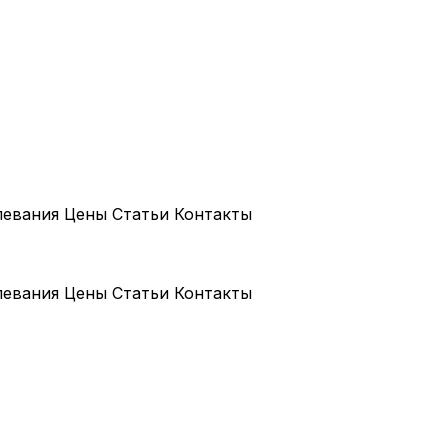
левания
Цены
Статьи
Контакты
левания
Цены
Статьи
Контакты