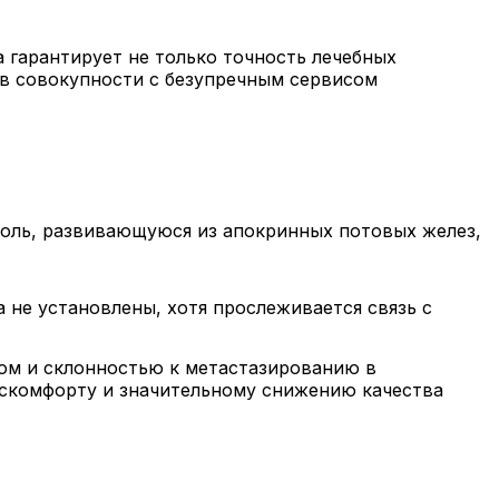
 гарантирует не только точность лечебных
 в совокупности с безупречным сервисом
оль, развивающуюся из апокринных потовых желез,
 не установлены, хотя прослеживается связь с
ом и склонностью к метастазированию в
искомфорту и значительному снижению качества