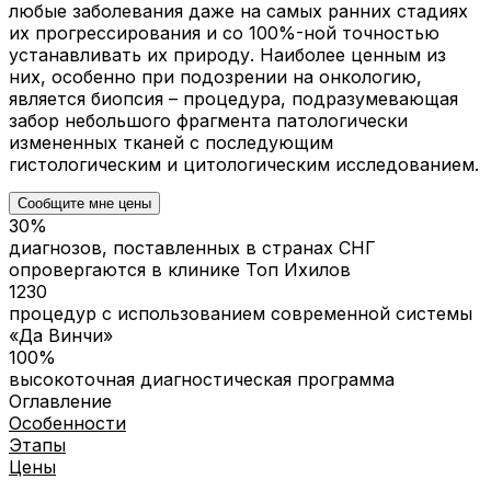
любые заболевания даже на самых ранних стадиях
их прогрессирования и со 100%-ной точностью
устанавливать их природу. Наиболее ценным из
них, особенно при подозрении на онкологию,
является биопсия – процедура, подразумевающая
забор небольшого фрагмента патологически
измененных тканей с последующим
гистологическим и цитологическим исследованием.
Сообщите мне цены
30%
диагнозов, поставленных в странах СНГ
опровергаются в клинике Топ Ихилов
1230
процедур с использованием современной системы
«Да Винчи»
100%
высокоточная диагностическая программа
Оглавление
Особенности
Этапы
Цены