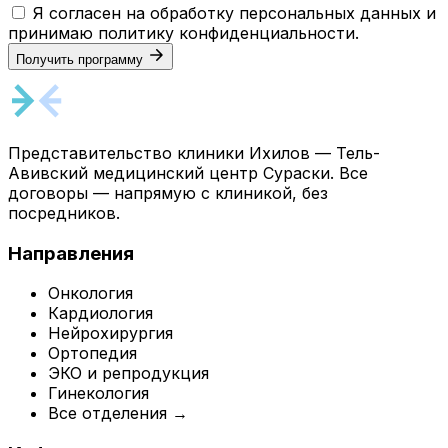
Я согласен на обработку персональных данных и
принимаю
политику конфиденциальности
.
Получить программу
Представительство клиники Ихилов — Тель-
Авивский медицинский центр Сураски. Все
договоры — напрямую с клиникой, без
посредников.
Направления
Онкология
Кардиология
Нейрохирургия
Ортопедия
ЭКО и репродукция
Гинекология
Все отделения →