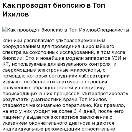
Как проводят биопсию в Топ
Ихилов
Специалисты
клиники располагают ультрасовременным
оборудованием для проведения широчайшего
спектра высокоточных исследований, в том числе
биопсии. Это и новейшие модели аппаратов УЗИ и
КТ, используемые для визуального контроля, и
сверхмощные электронные микроскопы, с
помощью которых сотрудники лаборатории
изучают особенности клеточного строения
полученных образцов тканей и специфику
происходящих в них процессов. Интерпретировать
результаты диагностики врачи Топ Ихилов
стараются максимально оперативно. Как правило,
на это у них уходит не более 3-4 дней, после чего
пациенту выдается экспертное заключение с
указанием окончательного диагноза и даются
индивидуальные рекомендации относительно