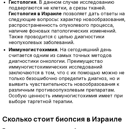
Гистология
. В данном случае исследованию
подвергаются не клетки, а срезы тканей.
Гистология в Израиле
позволяет дать ответы на
следующие вопросы: характер новообразования,
распространенность опухолевого процесса,
наличие фоновых патологических изменений.
Также проводится с целью диагностики
неопухолевых заболеваний.
Иммуногистохимия
. На сегодняшний день
считается одним из самых точных методов
диагностики онкологии. Преимущество
иммуногистохимических исследований
заключаются в том, что с их помощью можно не
только безошибочно определить диагноз, но и
выявить чувствительность новообразования к
различным противоопухолевым препаратам.
Особую ценность иммуногистохимия имеет при
выборе таргетной терапии.
Сколько стоит биопсия в Израиле