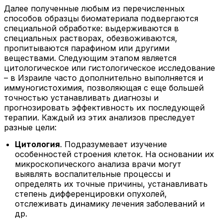
Далее полученные любым из перечисленных
способов образцы биоматериала подвергаются
специальной обработке: выдерживаются в
специальных растворах, обезвоживаются,
пропитываются парафином или другими
веществами. Следующим этапом является
цитологическое или гистологическое исследование
– в Израиле часто дополнительно выполняется и
иммуногистохимия, позволяющая с еще большей
точностью устанавливать диагнозы и
прогнозировать эффективность их последующей
терапии. Каждый из этих анализов преследует
разные цели:
Цитология
. Подразумевает изучение
особенностей строения клеток. На основании их
микроскопического анализа врачи могут
выявлять воспалительные процессы и
определять их точные причины, устанавливать
степень дифференцировки опухолей,
отслеживать динамику лечения заболеваний и
др.