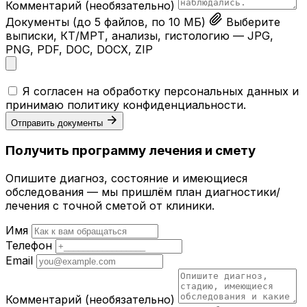
Комментарий
(необязательно)
Документы
(до 5 файлов, по 10 МБ)
Выберите
выписки, КТ/МРТ, анализы, гистологию — JPG,
PNG, PDF, DOC, DOCX, ZIP
Я согласен на обработку персональных данных и
принимаю
политику конфиденциальности
.
Отправить документы
Получить программу лечения и смету
Опишите диагноз, состояние и имеющиеся
обследования — мы пришлём план диагностики/
лечения с точной сметой от клиники.
Имя
Телефон
Email
Комментарий
(необязательно)