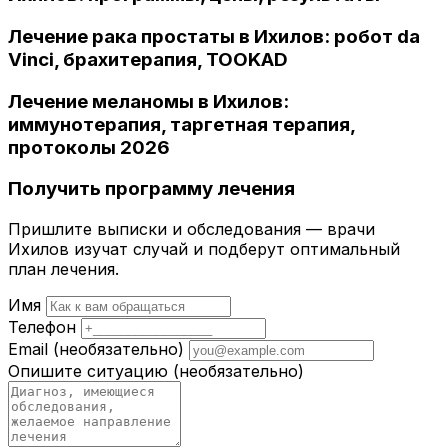
Лечение рака простаты в Ихилов: робот da
Vinci, брахитерапия, TOOKAD
Лечение меланомы в Ихилов:
иммунотерапия, таргетная терапия,
протоколы 2026
Получить программу лечения
Пришлите выписки и обследования — врачи
Ихилов изучат случай и подберут оптимальный
план лечения.
Имя
Телефон
Email
(необязательно)
Опишите ситуацию
(необязательно)