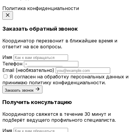
Политика конфиденциальности
Заказать обратный звонок
Координатор перезвонит в ближайшее время и
ответит на все вопросы.
Имя
Телефон
Email
(необязательно)
Я согласен на обработку персональных данных и
принимаю
политику конфиденциальности
.
Заказать звонок
Получить консультацию
Координатор свяжется в течение 30 минут и
подберёт ведущего профильного специалиста.
Имя