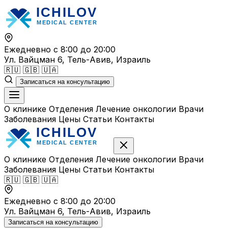
Перейти
к
содержимому
Ежедневно с 8:00 до 20:00
Ул. Вайцман 6, Тель-Авив, Израиль
🇷🇺
🇬🇧
🇺🇦
Записаться на консультацию
О клинике
Отделения
Лечение онкологии
Врачи
Заболевания
Цены
Статьи
Контакты
О клинике
Отделения
Лечение онкологии
Врачи
Заболевания
Цены
Статьи
Контакты
🇷🇺
🇬🇧
🇺🇦
Ежедневно с 8:00 до 20:00
Ул. Вайцман 6, Тель-Авив, Израиль
Записаться на консультацию