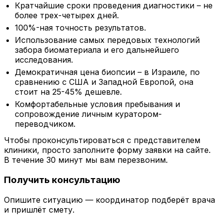
Кратчайшие сроки проведения диагностики – не
более трех-четырех дней.
100%-ная точность результатов.
Использование самых передовых технологий
забора биоматериала и его дальнейшего
исследования.
Демократичная цена биопсии – в Израиле, по
сравнению с США и Западной Европой, она
стоит на 25-45% дешевле.
Комфортабельные условия пребывания и
сопровождение личным куратором-
переводчиком.
Чтобы проконсультироваться с представителем
клиники, просто заполните форму заявки на сайте.
В течение 30 минут мы вам перезвоним.
Получить консультацию
Опишите ситуацию — координатор подберёт врача
и пришлёт смету.