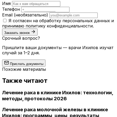
Имя
Телефон
Email
(необязательно)
Я согласен на обработку персональных данных и
принимаю
политику конфиденциальности
.
Заказать звонок
Срочный вопрос?
Пришлите ваши документы — врачи Ихилов изучат
случай за 1–2 дня.
Прислать документы
Похожие материалы
Также читают
Лечение рака в клинике Ихилов: технологии,
методы, протоколы 2026
Лечение рака молочной железы в клинике
Ихилов: программы, цены, результаты