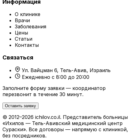
Информация
О клинике
Врачи
Заболевания
Цены
Статьи
Контакты
Связаться
Ул. Вайцман 6, Тель-Авив, Израиль
Ежедневно с 8:00 до 20:00
Заполните форму заявки — координатор
перезвонит в течение 30 минут.
Оставить заявку
© 2012–2026 ichilov.co.il. Представитель больницы
«Ихилов — Тель-Авивский медицинский центр
Сураски». Все договоры — напрямую с клиникой,
без посредников.