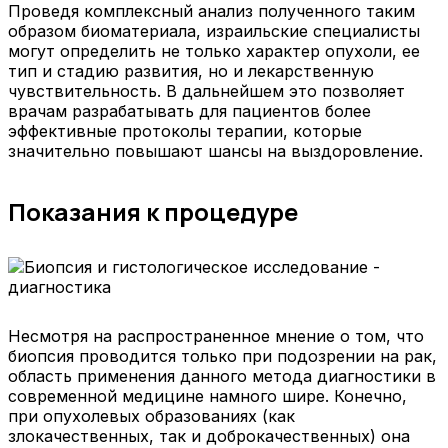
Проведя комплексный анализ полученного таким
образом биоматериала, израильские специалисты
могут определить не только характер опухоли, ее
тип и стадию развития, но и лекарственную
чувствительность. В дальнейшем это позволяет
врачам разрабатывать для пациентов более
эффективные протоколы терапии, которые
значительно повышают шансы на выздоровление.
Показания к процедуре
Несмотря на распространенное мнение о том, что
биопсия проводится только при подозрении на рак,
область применения данного метода диагностики в
современной медицине намного шире. Конечно,
при опухолевых образованиях (как
злокачественных, так и доброкачественных) она