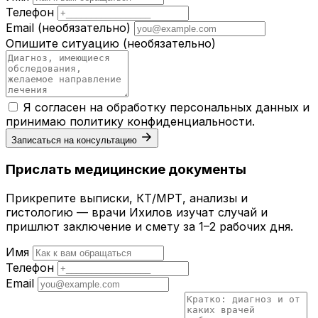
Телефон
Email
(необязательно)
Опишите ситуацию
(необязательно)
Я согласен на обработку персональных данных и
принимаю
политику конфиденциальности
.
Записаться на консультацию
Прислать медицинские документы
Прикрепите выписки, КТ/МРТ, анализы и
гистологию — врачи Ихилов изучат случай и
пришлют заключение и смету за 1–2 рабочих дня.
Имя
Телефон
Email