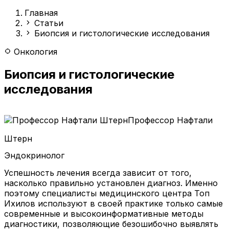
Главная
Статьи
Биопсия и гистологические исследования
Онкология
Биопсия и гистологические
исследования
Профессор Нафтали
Штерн
Эндокринолог
Успешность лечения всегда зависит от того,
насколько правильно установлен диагноз. Именно
поэтому специалисты медицинского центра Топ
Ихилов используют в своей практике только самые
современные и высокоинформативные методы
диагностики, позволяющие безошибочно выявлять