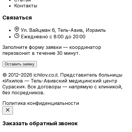
Контакты
Связаться
Ул. Вайцман 6, Тель-Авив, Израиль
Ежедневно с 8:00 до 20:00
Заполните форму заявки — координатор
перезвонит в течение 30 минут.
Оставить заявку
© 2012–2026 ichilov.co.il. Представитель больницы
«Ихилов — Тель-Авивский медицинский центр
Сураски». Все договоры — напрямую с клиникой,
без посредников.
Политика конфиденциальности
Заказать обратный звонок