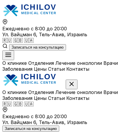
Перейти
к
содержимому
Ежедневно с 8:00 до 20:00
Ул. Вайцман 6, Тель-Авив, Израиль
🇷🇺
🇬🇧
🇺🇦
Записаться на консультацию
О клинике
Отделения
Лечение онкологии
Врачи
Заболевания
Цены
Статьи
Контакты
О клинике
Отделения
Лечение онкологии
Врачи
Заболевания
Цены
Статьи
Контакты
🇷🇺
🇬🇧
🇺🇦
Ежедневно с 8:00 до 20:00
Ул. Вайцман 6, Тель-Авив, Израиль
Записаться на консультацию