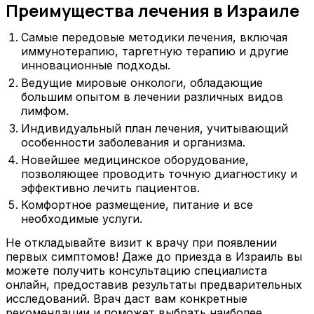
Преимущества лечения в Израиле
Самые передовые методики лечения, включая
иммунотерапию, таргетную терапию и другие
инновационные подходы.
Ведущие мировые онкологи, обладающие
большим опытом в лечении различных видов
лимфом.
Индивидуальный план лечения, учитывающий
особенности заболевания и организма.
Новейшее медицинское оборудование,
позволяющее проводить точную диагностику и
эффективно лечить пациентов.
Комфортное размещение, питание и все
необходимые услуги.
Не откладывайте визит к врачу при появлении
первых симптомов! Даже до приезда в Израиль вы
можете получить консультацию специалиста
онлайн, предоставив результаты предварительных
исследований. Врач даст вам конкретные
рекомендации и поможет выбрать наиболее