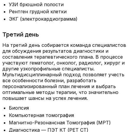
УЗИ брюшной полости
Рентген грудной клетки
ЭКГ (электрокардиограмма)
Третий день
На третий день собирается команда специалистов
для обсуждения результатов диагностики и
составления терапевтического плана. В процессе
участвуют гематолог, онколог, радиолог, хирург и
другие узкопрофильные специалисты.
Мультидисциплинарный подход позволяет учесть
все особенности болезни, разработать
персонализированный план лечения и выбрать
оптимальные методы терапии, что значительно
повышает шансы на успех лечения.
Биопсия
Компьютерная томография
Магнитно-Резонансная Томография (МРТ)
Диагностика — ПЭТ КТ (PET CT)