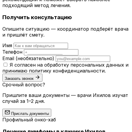
подходящий метод лечения.
Получить консультацию
Опишите ситуацию — координатор подберёт врача
и пришлёт смету.
Имя
Телефон
Email
(необязательно)
Я согласен на обработку персональных данных и
принимаю
политику конфиденциальности
.
Заказать звонок
Срочный вопрос?
Пришлите ваши документы — врачи Ихилов изучат
случай за 1–2 дня.
Прислать документы
Профильный онко-хаб
Лечение лимфомы в клинике Ихилов