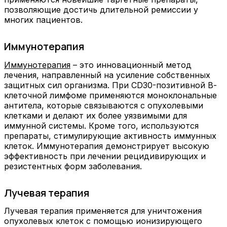
позволяющие достичь длительной ремиссии у
многих пациентов.
Иммунотерапия
Иммунотерапия
– это инновационный метод
лечения, направленный на усиление собственных
защитных сил организма. При CD30-позитивной В-
клеточной лимфоме применяются моноклональные
антитела, которые связываются с опухолевыми
клетками и делают их более уязвимыми для
иммунной системы. Кроме того, используются
препараты, стимулирующие активность иммунных
клеток. Иммунотерапия демонстрирует высокую
эффективность при лечении рецидивирующих и
резистентных форм заболевания.
Лучевая терапия
Лучевая терапия применяется для уничтожения
опухолевых клеток с помощью ионизирующего