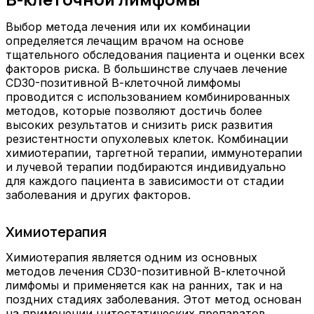
Выбор метода лечения или их комбинации
определяется лечащим врачом на основе
тщательного обследования пациента и оценки всех
факторов риска. В большинстве случаев лечение
CD30-позитивной В-клеточной лимфомы
проводится с использованием комбинированных
методов, которые позволяют достичь более
высоких результатов и снизить риск развития
резистентности опухолевых клеток. Комбинации
химиотерапии, таргетной терапии, иммунотерапии
и лучевой терапии подбираются индивидуально
для каждого пациента в зависимости от стадии
заболевания и других факторов.
Химиотерапия
Химиотерапия является одним из основных
методов лечения CD30-позитивной В-клеточной
лимфомы и применяется как на ранних, так и на
поздних стадиях заболевания. Этот метод основан
на применении цитостатических препаратов,