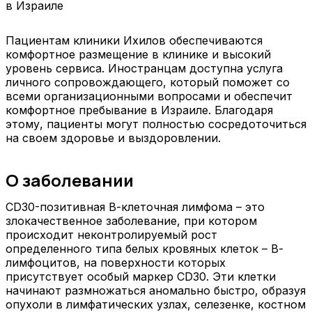
Пациентам клиники Ихилов обеспечиваются
комфортное размещение в клинике и высокий
уровень сервиса. Иностранцам доступна услуга
личного сопровождающего, который поможет со
всеми организационными вопросами и обеспечит
комфортное пребывание в Израиле. Благодаря
этому, пациенты могут полностью сосредоточиться
на своем здоровье и выздоровлении.
О заболевании
CD30-позитивная В-клеточная лимфома – это
злокачественное заболевание, при котором
происходит неконтролируемый рост
определенного типа белых кровяных клеток – В-
лимфоцитов, на поверхности которых
присутствует особый маркер CD30. Эти клетки
начинают размножаться аномально быстро, образуя
опухоли в лимфатических узлах, селезенке, костном