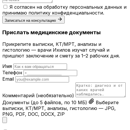
Я согласен на обработку персональных данных и
принимаю
политику конфиденциальности
.
Записаться на консультацию
Прислать медицинские документы
Прикрепите выписки, КТ/МРТ, анализы и
гистологию — врачи Ихилов изучат случай и
пришлют заключение и смету за 1–2 рабочих дня.
Имя
Телефон
Email
Комментарий
(необязательно)
Документы
(до 5 файлов, по 10 МБ)
Выберите
выписки, КТ/МРТ, анализы, гистологию — JPG,
PNG, PDF, DOC, DOCX, ZIP