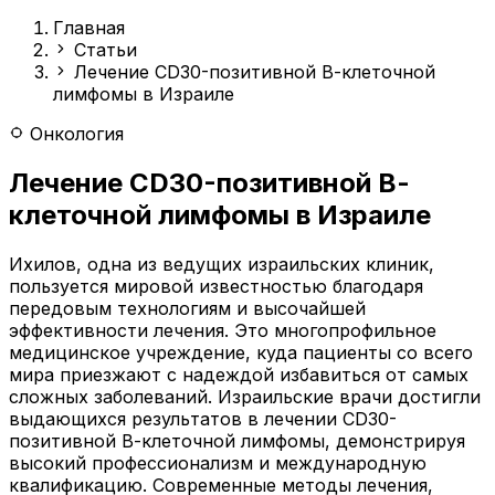
Главная
Статьи
Лечение CD30-позитивной В-клеточной
лимфомы в Израиле
Онкология
Лечение CD30-позитивной В-
клеточной лимфомы в Израиле
Ихилов, одна из ведущих израильских клиник,
пользуется мировой известностью благодаря
передовым технологиям и высочайшей
эффективности лечения. Это многопрофильное
медицинское учреждение, куда пациенты со всего
мира приезжают с надеждой избавиться от самых
сложных заболеваний. Израильские врачи достигли
выдающихся результатов в лечении CD30-
позитивной В-клеточной лимфомы, демонстрируя
высокий профессионализм и международную
квалификацию. Современные методы лечения,