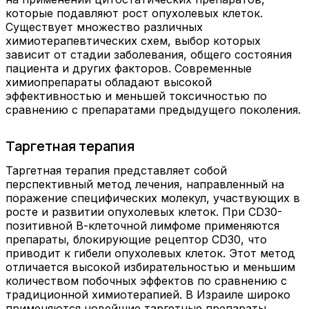
которые подавляют рост опухолевых клеток.
Существует множество различных
химиотерапевтических схем, выбор которых
зависит от стадии заболевания, общего состояния
пациента и других факторов. Современные
химиопрепараты обладают высокой
эффективностью и меньшей токсичностью по
сравнению с препаратами предыдущего поколения.
Таргетная терапия
Таргетная терапия представляет собой
перспективный метод лечения, направленный на
поражение специфических молекул, участвующих в
росте и развитии опухолевых клеток. При CD30-
позитивной В-клеточной лимфоме применяются
препараты, блокирующие рецептор CD30, что
приводит к гибели опухолевых клеток. Этот метод
отличается высокой избирательностью и меньшим
количеством побочных эффектов по сравнению с
традиционной химиотерапией. В Израиле широко
применяются новейшие таргетные препараты,