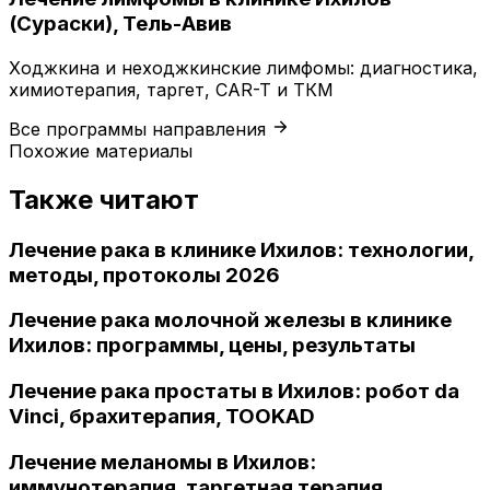
(Сураски), Тель-Авив
Ходжкина и неходжкинские лимфомы: диагностика,
химиотерапия, таргет, CAR-T и ТКМ
Все программы направления
Похожие материалы
Также читают
Лечение рака в клинике Ихилов: технологии,
методы, протоколы 2026
Лечение рака молочной железы в клинике
Ихилов: программы, цены, результаты
Лечение рака простаты в Ихилов: робот da
Vinci, брахитерапия, TOOKAD
Лечение меланомы в Ихилов:
иммунотерапия, таргетная терапия,