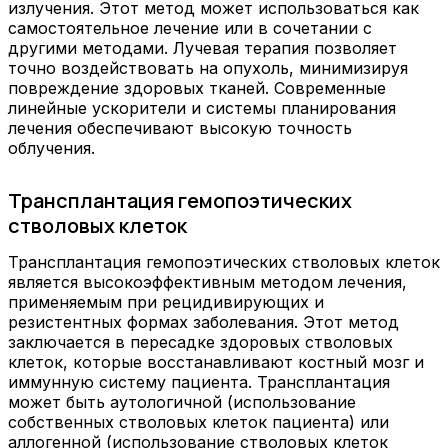
излучения. Этот метод может использоваться как
самостоятельное лечение или в сочетании с
другими методами. Лучевая терапия позволяет
точно воздействовать на опухоль, минимизируя
повреждение здоровых тканей. Современные
линейные ускорители и системы планирования
лечения обеспечивают высокую точность
облучения.
Трансплантация гемопоэтических
стволовых клеток
Трансплантация гемопоэтических стволовых клеток
является высокоэффективным методом лечения,
применяемым при рецидивирующих и
резистентных формах заболевания. Этот метод
заключается в пересадке здоровых стволовых
клеток, которые восстанавливают костный мозг и
иммунную систему пациента. Трансплантация
может быть аутологичной (использование
собственных стволовых клеток пациента) или
аллогенной (использование стволовых клеток