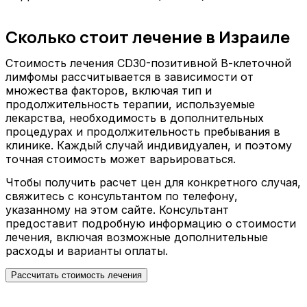
Сколько стоит лечение в Израиле
Стоимость лечения CD30-позитивной В-клеточной
лимфомы рассчитывается в зависимости от
множества факторов, включая тип и
продолжительность терапии, используемые
лекарства, необходимость в дополнительных
процедурах и продолжительность пребывания в
клинике. Каждый случай индивидуален, и поэтому
точная стоимость может варьироваться.
Чтобы получить расчет цен для конкретного случая,
свяжитесь с консультантом по телефону,
указанному на этом сайте. Консультант
предоставит подробную информацию о стоимости
лечения, включая возможные дополнительные
расходы и варианты оплаты.
Рассчитать стоимость лечения