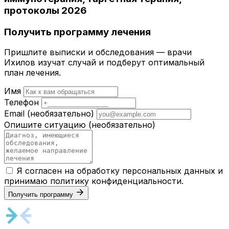
протоколы 2026
Получить программу лечения
Пришлите выписки и обследования — врачи
Ихилов изучат случай и подберут оптимальный
план лечения.
Имя
Телефон
Email
(необязательно)
Опишите ситуацию
(необязательно)
Я согласен на обработку персональных данных и
принимаю
политику конфиденциальности
.
Получить программу