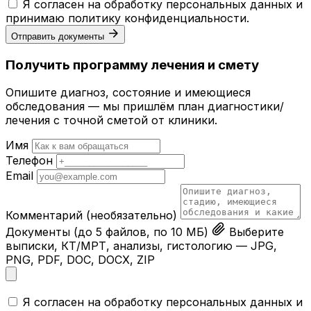
Я согласен на обработку персональных данных и
принимаю
политику конфиденциальности
.
Отправить документы
Получить программу лечения и смету
Опишите диагноз, состояние и имеющиеся
обследования — мы пришлём план диагностики/
лечения с точной сметой от клиники.
Имя
Телефон
Email
Комментарий
(необязательно)
Документы
(до 5 файлов, по 10 МБ)
Выберите
выписки, КТ/МРТ, анализы, гистологию — JPG,
PNG, PDF, DOC, DOCX, ZIP
Я согласен на обработку персональных данных и