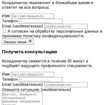
Координатор перезвонит в ближайшее время и
ответит на все вопросы.
Имя
Телефон
Email
(необязательно)
Я согласен на обработку персональных данных и
принимаю
политику конфиденциальности
.
Заказать звонок
Получить консультацию
Координатор свяжется в течение 30 минут и
подберёт ведущего профильного специалиста.
Имя
Телефон
Email
(необязательно)
Опишите ситуацию
(необязательно)