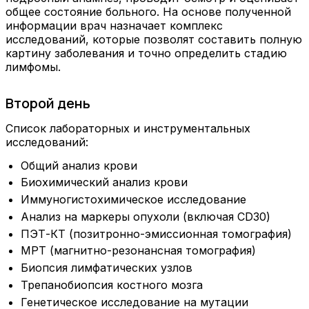
общее состояние больного. На основе полученной
информации врач назначает комплекс
исследований, которые позволят составить полную
картину заболевания и точно определить стадию
лимфомы.
Второй день
Список лабораторных и инструментальных
исследований:
Общий анализ крови
Биохимический анализ крови
Иммуногистохимическое исследование
Анализ на маркеры опухоли (включая CD30)
ПЭТ-КТ (позитронно-эмиссионная томография)
МРТ (магнитно-резонансная томография)
Биопсия лимфатических узлов
Трепанобиопсия костного мозга
Генетическое исследование на мутации