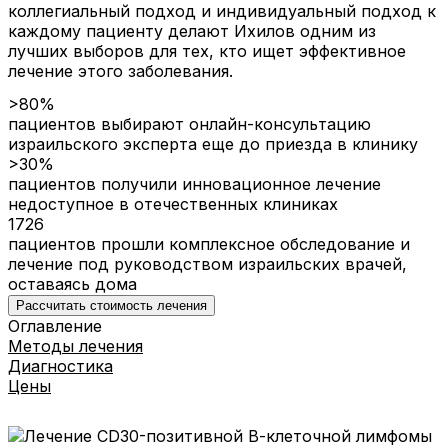
коллегиальный подход и индивидуальный подход к
каждому пациенту делают Ихилов одним из
лучших выборов для тех, кто ищет эффективное
лечение этого заболевания.
>80%
пациентов выбирают онлайн-консультацию
израильского эксперта еще до приезда в клинику
>30%
пациентов получили инновационное лечение
недоступное в отечественных клиниках
1726
пациентов прошли комплексное обследование и
лечение под руководством израильских врачей,
оставаясь дома
Рассчитать стоимость лечения
Оглавление
Методы лечения
Диагностика
Цены