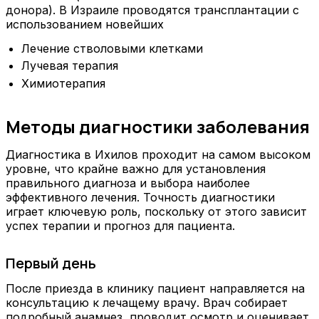
донора). В Израиле проводятся трансплантации с
использованием новейших
Лечение стволовыми клетками
Лучевая терапия
Химиотерапия
Методы диагностики заболевания
Диагностика в Ихилов проходит на самом высоком
уровне, что крайне важно для установления
правильного диагноза и выбора наиболее
эффективного лечения. Точность диагностики
играет ключевую роль, поскольку от этого зависит
успех терапии и прогноз для пациента.
Первый день
После приезда в клинику пациент направляется на
консультацию к лечащему врачу. Врач собирает
подробный анамнез, проводит осмотр и оценивает