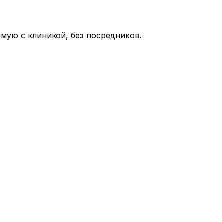
мую с клиникой, без посредников.