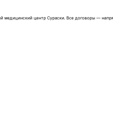
й медицинский центр Сураски. Все договоры — напря