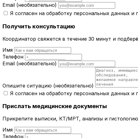
Email
(необязательно)
Я согласен на обработку персональных данных и
Получить консультацию
Координатор свяжется в течение 30 минут и подбер
Имя
Телефон
Email
(необязательно)
Опишите ситуацию
(необязательно)
Я согласен на обработку персональных данных и
Прислать медицинские документы
Прикрепите выписки, КТ/МРТ, анализы и гистологию 
Имя
Телефон