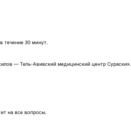
в течение 30 минут.
 «Ихилов — Тель-Авивский медицинский центр Сураски»
ит на все вопросы.