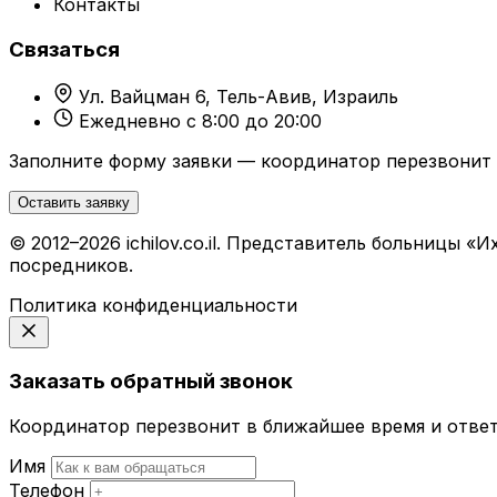
Контакты
Связаться
Ул. Вайцман 6, Тель-Авив, Израиль
Ежедневно с 8:00 до 20:00
Заполните форму заявки — координатор перезвонит 
Оставить заявку
© 2012–2026 ichilov.co.il. Представитель больницы
посредников.
Политика конфиденциальности
Заказать обратный звонок
Координатор перезвонит в ближайшее время и ответ
Имя
Телефон