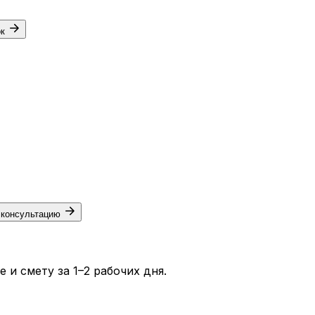
ок
 консультацию
и смету за 1–2 рабочих дня.