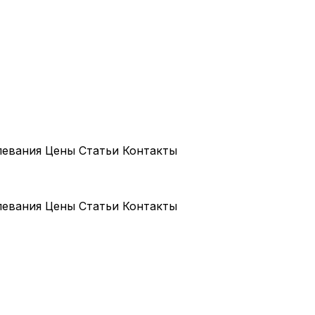
левания
Цены
Статьи
Контакты
левания
Цены
Статьи
Контакты