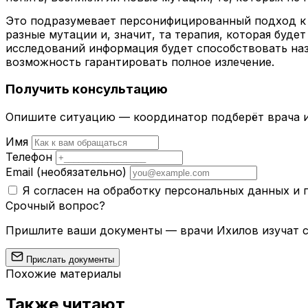
Это подразумевает персонифицированный подход к 
разные мутации и, значит, та терапия, которая буде
исследований информация будет способствовать наз
возможность гарантировать полное излечение.
Получить консультацию
Опишите ситуацию — координатор подберёт врача и
Имя
Телефон
Email
(необязательно)
Я согласен на обработку персональных данных и
Срочный вопрос?
Пришлите ваши документы — врачи Ихилов изучат сл
Прислать документы
Похожие материалы
Также читают