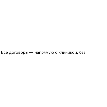
. Все договоры — напрямую с клиникой, без