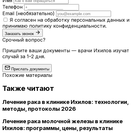
Имя
Телефон
Email
(необязательно)
Я согласен на обработку персональных данных и
принимаю
политику конфиденциальности
.
Заказать звонок
Срочный вопрос?
Пришлите ваши документы — врачи Ихилов изучат
случай за 1–2 дня.
Прислать документы
Похожие материалы
Также читают
Лечение рака в клинике Ихилов: технологии,
методы, протоколы 2026
Лечение рака молочной железы в клинике
Ихилов: программы, цены, результаты