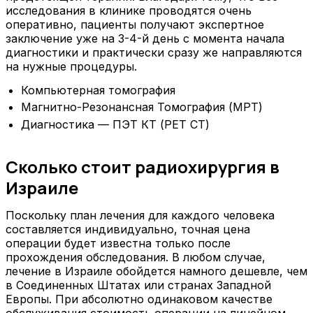
исследования в клинике проводятся очень
оперативно, пациенты получают экспертное
заключение уже на 3-4-й день с момента начала
диагностики и практически сразу же направляются
на нужные процедуры.
Компьютерная томография
Магнитно-Резонансная Томография (МРТ)
Диагностика — ПЭТ КТ (PET CT)
Сколько стоит радиохирургия в
Израиле
Поскольку план лечения для каждого человека
составляется индивидуально, точная цена
операции будет известна только после
прохождения обследования. В любом случае,
лечение в Израиле обойдется намного дешевле, чем
в Соединенных Штатах или странах Западной
Европы. При абсолютно одинаковом качестве
обслуживания стоимость операции на линейном