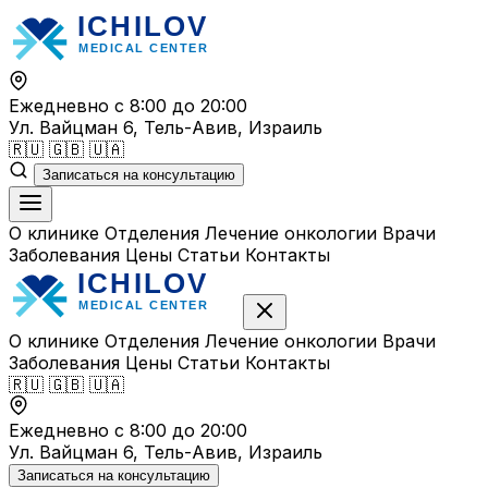
Перейти
к
содержимому
Ежедневно с 8:00 до 20:00
Ул. Вайцман 6, Тель-Авив, Израиль
🇷🇺
🇬🇧
🇺🇦
Записаться на консультацию
О клинике
Отделения
Лечение онкологии
Врачи
Заболевания
Цены
Статьи
Контакты
О клинике
Отделения
Лечение онкологии
Врачи
Заболевания
Цены
Статьи
Контакты
🇷🇺
🇬🇧
🇺🇦
Ежедневно с 8:00 до 20:00
Ул. Вайцман 6, Тель-Авив, Израиль
Записаться на консультацию