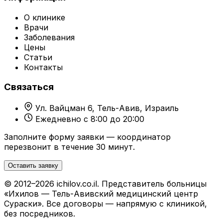
О клинике
Врачи
Заболевания
Цены
Статьи
Контакты
Связаться
Ул. Вайцман 6, Тель-Авив, Израиль
Ежедневно с 8:00 до 20:00
Заполните форму заявки — координатор
перезвонит в течение 30 минут.
Оставить заявку
© 2012–2026 ichilov.co.il. Представитель больницы
«Ихилов — Тель-Авивский медицинский центр
Сураски». Все договоры — напрямую с клиникой,
без посредников.