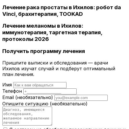
Лечение рака простаты в Ихилов: робот da
Vinci, брахитерапия, TOOKAD
Лечение меланомы в Ихилов:
иммунотерапия, таргетная терапия,
протоколы 2026
Получить программу лечения
Пришлите выписки и обследования — врачи
Ихилов изучат случай и подберут оптимальный
план лечения.
Имя
Телефон
Email
(необязательно)
Опишите ситуацию
(необязательно)