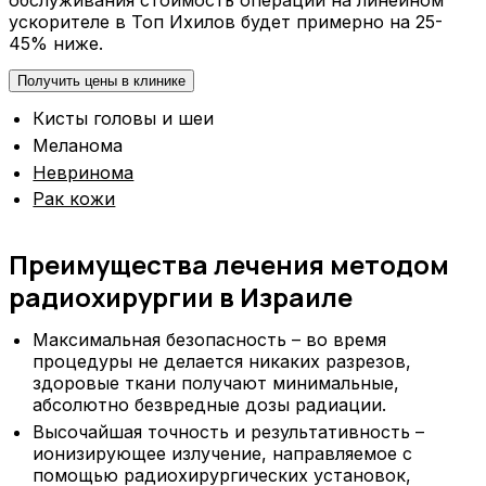
ускорителе в Топ Ихилов будет примерно на 25-
45% ниже.
Получить цены в клинике
Кисты головы и шеи
Меланома
Невринома
Рак кожи
Преимущества лечения методом
радиохирургии в Израиле
Максимальная безопасность – во время
процедуры не делается никаких разрезов,
здоровые ткани получают минимальные,
абсолютно безвредные дозы радиации.
Высочайшая точность и результативность –
ионизирующее излучение, направляемое с
помощью радиохирургических установок,