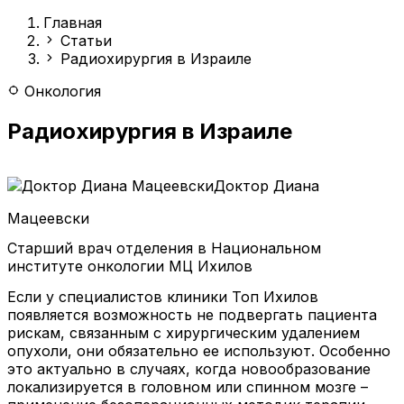
Главная
Статьи
Радиохирургия в Израиле
Онкология
Радиохирургия в Израиле
Доктор Диана
Мацеевски
Старший врач отделения в Национальном
институте онкологии МЦ Ихилов
Если у специалистов клиники Топ Ихилов
появляется возможность не подвергать пациента
рискам, связанным с хирургическим удалением
опухоли, они обязательно ее используют. Особенно
это актуально в случаях, когда новообразование
локализируется в головном или спинном мозге –