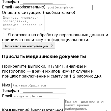
Телефон
Email
(необязательно)
Опишите ситуацию
(необязательно)
Я согласен на обработку персональных данных и
принимаю
политику конфиденциальности
.
Записаться на консультацию
Прислать медицинские документы
Прикрепите выписки, КТ/МРТ, анализы и
гистологию — врачи Ихилов изучат случай и
пришлют заключение и смету за 1–2 рабочих дня.
Имя
Телефон
Email
Комментарий
(необязательно)