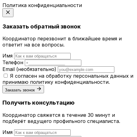
Политика конфиденциальности
Заказать обратный звонок
Координатор перезвонит в ближайшее время и
ответит на все вопросы.
Имя
Телефон
Email
(необязательно)
Я согласен на обработку персональных данных и
принимаю
политику конфиденциальности
.
Заказать звонок
Получить консультацию
Координатор свяжется в течение 30 минут и
подберёт ведущего профильного специалиста.
Имя