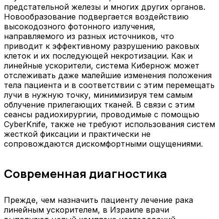
предстательной железы и многих других органов.
Новообразование подвергается воздействию
высокодозного фотонного излучения,
направляемого из разных источников, что
приводит к эффективному разрушению раковых
клеток и их последующей некротизации. Как и
линейные ускорители, система Кибернож может
отслеживать даже малейшие изменения положения
тела пациента и в соответствии с этим перемещать
лучи в нужную точку, минимизируя тем самым
облучение прилегающих тканей. В связи с этим
сеансы радиохирургии, проводимые с помощью
CyberKnife, также не требуют использования систем
жесткой фиксации и практически не
сопровождаются дискомфортными ощущениями.
Современная диагностика
Прежде, чем назначить пациенту лечение рака
линейным ускорителем, в Израиле врачи