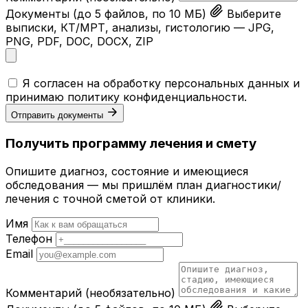
Документы
(до 5 файлов, по 10 МБ)
Выберите
выписки, КТ/МРТ, анализы, гистологию — JPG,
PNG, PDF, DOC, DOCX, ZIP
Я согласен на обработку персональных данных и
принимаю
политику конфиденциальности
.
Отправить документы
Получить программу лечения и смету
Опишите диагноз, состояние и имеющиеся
обследования — мы пришлём план диагностики/
лечения с точной сметой от клиники.
Имя
Телефон
Email
Комментарий
(необязательно)