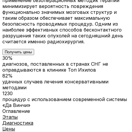
применение безоперационных методик терапии
минимизирует вероятность повреждения
функционально значимых мозговых структур и
таким образом обеспечивает максимальную
безопасность проводимых процедур. Одним из
наиболее эффективных способов бесконтактного
разрушения таких опухолей на сегодняшний день
считается именно радиохирургия.
Получить цены
30%
диагнозов, поставленных в странах СНГ не
оправдываются в клинике Топ Ихилов
82%
удачных случаев лечения консервативными
методами
1230
процедур с использованием современной системы
«Да Винчи»
Оглавление
Этапы
Диагностика
Цены