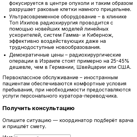
фокусируется в центре опухоли и таким образом
разрушает раковые клетки намного прицельнее.
Ультрасовременное оборудование – в клинике
Топ Ихилов радиохирургия проводится с
помощью новейших моделей линейных
ускорителей, систем Гамма- и Кибернож,
эффективно воздействующих даже на
труднодоступные новообразования.
Демократичные цены – радиохирургические
операции в Израиле стоят примерно на 25-45%
дешевле, чем в Германии, Швейцарии или США.
Первоклассное обслуживание – иностранным
пациентам обеспечиваются комфортные условия
пребывания, при необходимости предоставляются
услуги персонального куратора-переводчика.
Получить консультацию
Опишите ситуацию — координатор подберёт врача
и пришлёт смету.