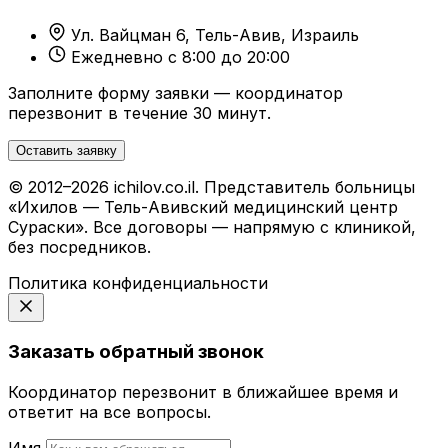
Ул. Вайцман 6, Тель-Авив, Израиль
Ежедневно с 8:00 до 20:00
Заполните форму заявки — координатор
перезвонит в течение 30 минут.
Оставить заявку
© 2012–2026 ichilov.co.il. Представитель больницы
«Ихилов — Тель-Авивский медицинский центр
Сураски». Все договоры — напрямую с клиникой,
без посредников.
Политика конфиденциальности
Заказать обратный звонок
Координатор перезвонит в ближайшее время и
ответит на все вопросы.
Имя