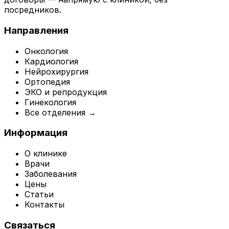
посредников.
Направления
Онкология
Кардиология
Нейрохирургия
Ортопедия
ЭКО и репродукция
Гинекология
Все отделения →
Информация
О клинике
Врачи
Заболевания
Цены
Статьи
Контакты
Связаться