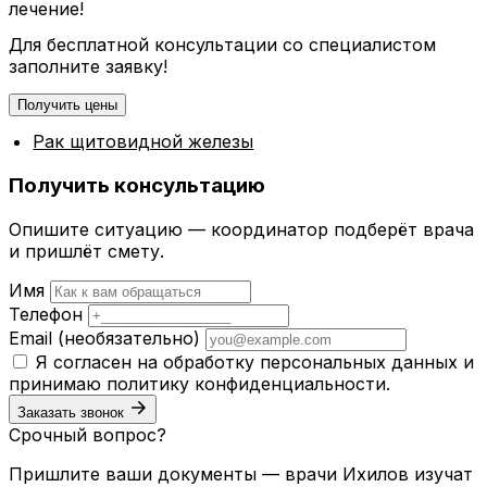
лечение!
Для бесплатной консультации со специалистом
заполните заявку!
Получить цены
Рак щитовидной железы
Получить консультацию
Опишите ситуацию — координатор подберёт врача
и пришлёт смету.
Имя
Телефон
Email
(необязательно)
Я согласен на обработку персональных данных и
принимаю
политику конфиденциальности
.
Заказать звонок
Срочный вопрос?
Пришлите ваши документы — врачи Ихилов изучат