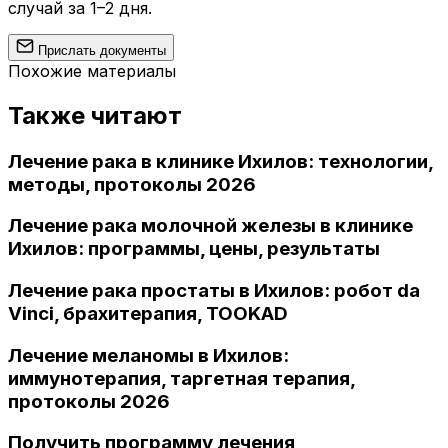
случай за 1–2 дня.
Прислать документы
Похожие материалы
Также читают
Лечение рака в клинике Ихилов: технологии,
методы, протоколы 2026
Лечение рака молочной железы в клинике
Ихилов: программы, цены, результаты
Лечение рака простаты в Ихилов: робот da
Vinci, брахитерапия, TOOKAD
Лечение меланомы в Ихилов:
иммунотерапия, таргетная терапия,
протоколы 2026
Получить программу лечения