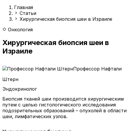
Главная
Статьи
Хирургическая биопсия шеи в Израиле
Онкология
Хирургическая биопсия шеи в
Израиле
Профессор Нафтали
Штерн
Эндокринолог
Биопсия тканей шеи производится хирургическим
путем с целью гистологического исследования
подозрительных образований – опухолей в области
шеи, лимфатических узлов.