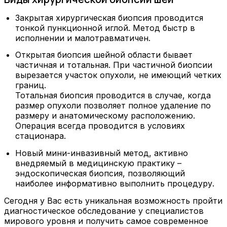
Закрытая хирургическая биопсия проводится
тонкой пункционной иглой. Метод быстр в
исполнении и малотравматичен.
Открытая биопсия шейной области бывает
частичная и тотальная. При частичной биопсии
вырезается участок опухоли, не имеющий четких
границ.
Тотальная биопсия проводится в случае, когда
размер опухоли позволяет полное удаление по
размеру и анатомическому расположению.
Операция всегда проводится в условиях
стационара.
Новый мини-инвазивный метод, активно
внедряемый в медицинскую практику –
эндоскопическая биопсия, позволяющий
наиболее информативно выполнить процедуру.
Сегодня у Вас есть уникальная возможность пройти
диагностическое обследование у специалистов
мирового уровня и получить самое современное