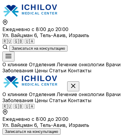
Перейти
к
содержимому
Ежедневно с 8:00 до 20:00
Ул. Вайцман 6, Тель-Авив, Израиль
🇷🇺
🇬🇧
🇺🇦
Записаться на консультацию
О клинике
Отделения
Лечение онкологии
Врачи
Заболевания
Цены
Статьи
Контакты
О клинике
Отделения
Лечение онкологии
Врачи
Заболевания
Цены
Статьи
Контакты
🇷🇺
🇬🇧
🇺🇦
Ежедневно с 8:00 до 20:00
Ул. Вайцман 6, Тель-Авив, Израиль
Записаться на консультацию