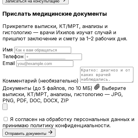
Записаться на консультацию
Прислать медицинские документы
Прикрепите выписки, КТ/МРТ, анализы и
гистологию — врачи Ихилов изучат случай и
пришлют заключение и смету за 1–2 рабочих дня.
Имя
Телефон
Email
Комментарий
(необязательно)
Документы
(до 5 файлов, по 10 МБ)
Выберите
выписки, КТ/МРТ, анализы, гистологию — JPG,
PNG, PDF, DOC, DOCX, ZIP
Я согласен на обработку персональных данных и
принимаю
политику конфиденциальности
.
Отправить документы