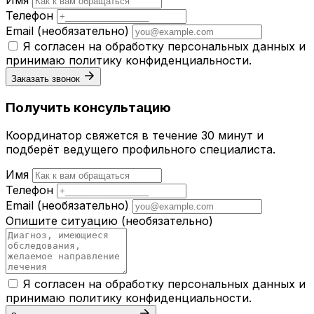
Телефон
Email
(необязательно)
Я согласен на обработку персональных данных и
принимаю
политику конфиденциальности
.
Заказать звонок
Получить консультацию
Координатор свяжется в течение 30 минут и
подберёт ведущего профильного специалиста.
Имя
Телефон
Email
(необязательно)
Опишите ситуацию
(необязательно)
Я согласен на обработку персональных данных и
принимаю
политику конфиденциальности
.