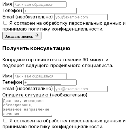
Имя
Телефон
Email
(необязательно)
Я согласен на обработку персональных данных и
принимаю
политику конфиденциальности
.
Заказать звонок
Получить консультацию
Координатор свяжется в течение 30 минут и
подберёт ведущего профильного специалиста.
Имя
Телефон
Email
(необязательно)
Опишите ситуацию
(необязательно)
Я согласен на обработку персональных данных и
принимаю
политику конфиденциальности
.