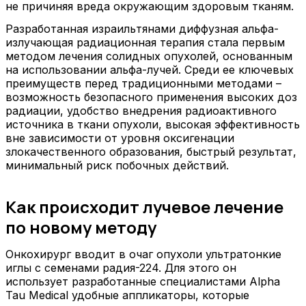
не причиняя вреда окружающим здоровым тканям.
Разработанная израильтянами диффузная альфа-
излучающая радиационная терапия стала первым
методом лечения солидных опухолей, основанным
на использовании альфа-лучей. Среди ее ключевых
преимуществ перед традиционными методами –
возможность безопасного применения высоких доз
радиации, удобство внедрения радиоактивного
источника в ткани опухоли, высокая эффективность
вне зависимости от уровня оксигенации
злокачественного образования, быстрый результат,
минимальный риск побочных действий.
Как происходит лучевое лечение
по новому методу
Онкохирург вводит в очаг опухоли ультратонкие
иглы с семенами радия-224. Для этого он
использует разработанные специалистами Alpha
Tau Medical удобные аппликаторы, которые