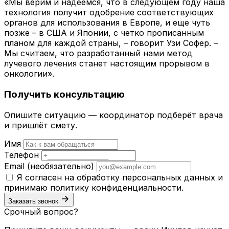
«Мы верим и надеемся, что в следующем году наша
технология получит одобрение соответствующих
органов для использования в Европе, и еще чуть
позже – в США и Японии, с четко прописанным
планом для каждой страны, – говорит Узи Софер. –
Мы считаем, что разработанный нами метод
лучевого лечения станет настоящим прорывом в
онкологии».
Получить консультацию
Опишите ситуацию — координатор подберёт врача
и пришлёт смету.
Имя
Телефон
Email
(необязательно)
Я согласен на обработку персональных данных и
принимаю
политику конфиденциальности
.
Заказать звонок
Срочный вопрос?