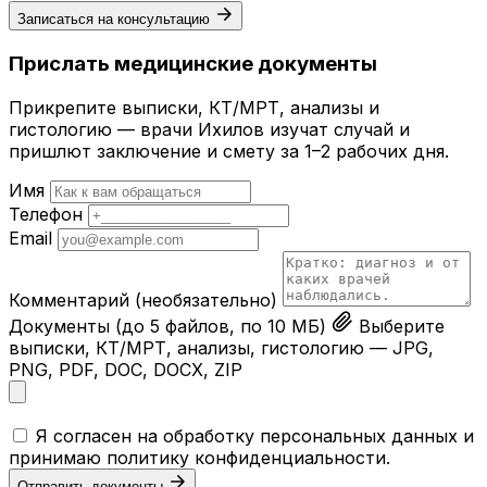
Записаться на консультацию
Прислать медицинские документы
Прикрепите выписки, КТ/МРТ, анализы и
гистологию — врачи Ихилов изучат случай и
пришлют заключение и смету за 1–2 рабочих дня.
Имя
Телефон
Email
Комментарий
(необязательно)
Документы
(до 5 файлов, по 10 МБ)
Выберите
выписки, КТ/МРТ, анализы, гистологию — JPG,
PNG, PDF, DOC, DOCX, ZIP
Я согласен на обработку персональных данных и
принимаю
политику конфиденциальности
.
Отправить документы