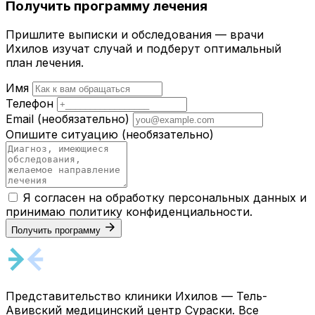
Получить программу лечения
Пришлите выписки и обследования — врачи
Ихилов изучат случай и подберут оптимальный
план лечения.
Имя
Телефон
Email
(необязательно)
Опишите ситуацию
(необязательно)
Я согласен на обработку персональных данных и
принимаю
политику конфиденциальности
.
Получить программу
Представительство клиники Ихилов — Тель-
Авивский медицинский центр Сураски. Все