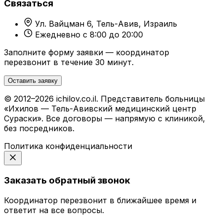
Связаться
Ул. Вайцман 6, Тель-Авив, Израиль
Ежедневно с 8:00 до 20:00
Заполните форму заявки — координатор
перезвонит в течение 30 минут.
Оставить заявку
© 2012–2026 ichilov.co.il. Представитель больницы
«Ихилов — Тель-Авивский медицинский центр
Сураски». Все договоры — напрямую с клиникой,
без посредников.
Политика конфиденциальности
Заказать обратный звонок
Координатор перезвонит в ближайшее время и
ответит на все вопросы.