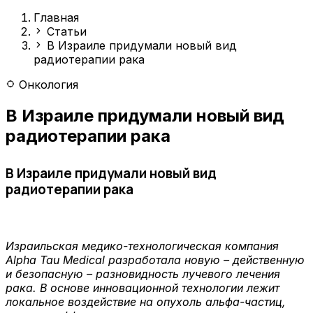
Главная
Статьи
В Израиле придумали новый вид
радиотерапии рака
Онкология
В Израиле придумали новый вид
радиотерапии рака
В Израиле придумали новый вид
радиотерапии рака
Израильская медико-технологическая компания
Alpha Tau Medical разработала новую – действенную
и безопасную – разновидность лучевого лечения
рака. В основе инновационной технологии лежит
локальное воздействие на опухоль альфа-частиц,