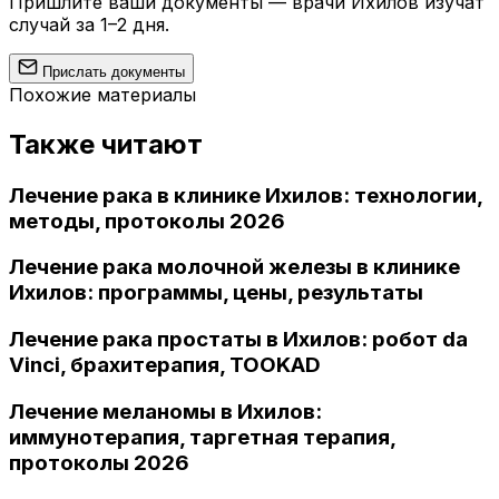
Пришлите ваши документы — врачи Ихилов изучат
случай за 1–2 дня.
Прислать документы
Похожие материалы
Также читают
Лечение рака в клинике Ихилов: технологии,
методы, протоколы 2026
Лечение рака молочной железы в клинике
Ихилов: программы, цены, результаты
Лечение рака простаты в Ихилов: робот da
Vinci, брахитерапия, TOOKAD
Лечение меланомы в Ихилов:
иммунотерапия, таргетная терапия,
протоколы 2026