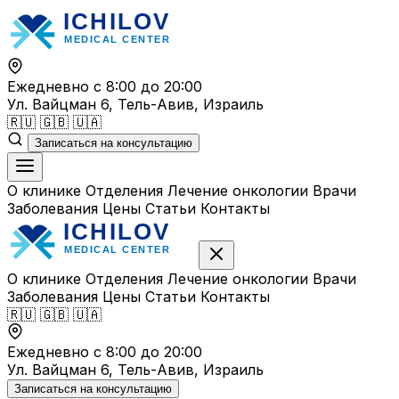
Перейти
к
содержимому
Ежедневно с 8:00 до 20:00
Ул. Вайцман 6, Тель-Авив, Израиль
🇷🇺
🇬🇧
🇺🇦
Записаться на консультацию
О клинике
Отделения
Лечение онкологии
Врачи
Заболевания
Цены
Статьи
Контакты
О клинике
Отделения
Лечение онкологии
Врачи
Заболевания
Цены
Статьи
Контакты
🇷🇺
🇬🇧
🇺🇦
Ежедневно с 8:00 до 20:00
Ул. Вайцман 6, Тель-Авив, Израиль
Записаться на консультацию