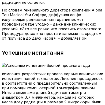
радиации не остается.
По словам генерального директора компании Alpha
Tau Medical Узи Софера, диффузная альфа-
излучающая радиационная терапия может
проводиться где угодно – даже вне клинических
условий. «Это все равно что посетить стоматолога.
Процедура довольно проста и занимает в среднем
от получаса до двух часов», – добавляет он.
Успешные испытания
Весной прошлого года
компания-разработчик провела первые клинические
испытания новой технологии. Лечение проводилось
в соответствии с предварительно составленным
при помощи компьютерной томографии планом.
Иглы с семенами длиной один сантиметр и
диаметром 0,7 миллиметра, каждая из которых
несла дозу радиации в размере 2 микрокюри, были