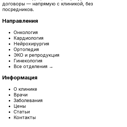
договоры — напрямую с клиникой, без
посредников.
Направления
Онкология
Кардиология
Нейрохирургия
Ортопедия
ЭКО и репродукция
Гинекология
Все отделения →
Информация
О клинике
Врачи
Заболевания
Цены
Статьи
Контакты