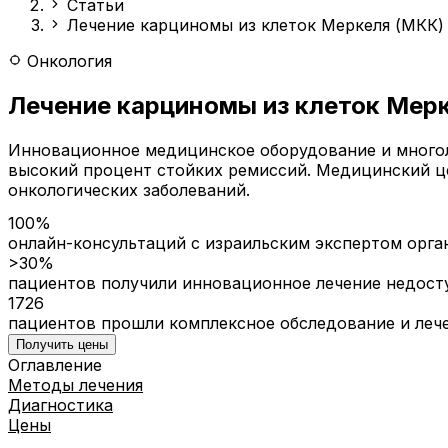
Статьи
Лечение карциномы из клеток Меркеля (МКК)
Онкология
Лечение карциномы из клеток Мерк
Инновационное медицинское оборудование и многол
высокий процент стойких ремиссий. Медицинский ц
онкологических заболеваний.
100%
онлайн-консультаций с израильским экспертом орга
>30%
пациентов получили инновационное лечение недост
1726
пациентов прошли комплексное обследование и лече
Получить цены
Оглавление
Методы лечения
Диагностика
Цены