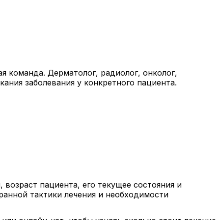
я команда. Дерматолог, радиолог, онколог,
ания заболевания у конкретного пациента.
 возраст пациента, его текущее состояния и
ранной тактики лечения и необходимости