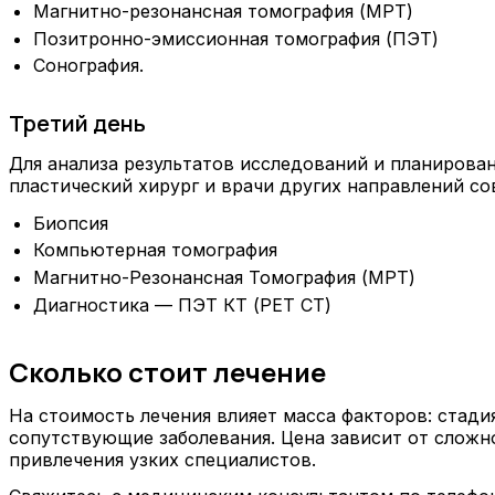
Магнитно-резонансная томография (МРТ)
Позитронно-эмиссионная томография (ПЭТ)
Сонография.
Третий день
Для анализа результатов исследований и планирова
пластический хирург и врачи других направлений с
Биопсия
Компьютерная томография
Магнитно-Резонансная Томография (МРТ)
Диагностика — ПЭТ КТ (PET CT)
Сколько стоит лечение
На стоимость лечения влияет масса факторов: стади
сопутствующие заболевания. Цена зависит от сложн
привлечения узких специалистов.