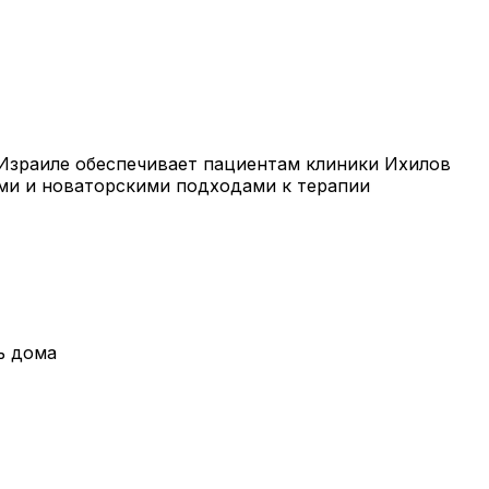
Израиле обеспечивает пациентам клиники Ихилов
ми и новаторскими подходами к терапии
ь дома