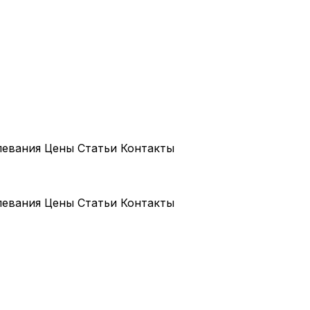
левания
Цены
Статьи
Контакты
левания
Цены
Статьи
Контакты