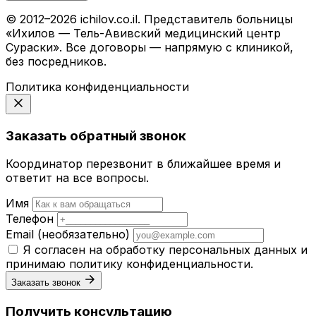
© 2012–2026 ichilov.co.il. Представитель больницы
«Ихилов — Тель-Авивский медицинский центр
Сураски». Все договоры — напрямую с клиникой,
без посредников.
Политика конфиденциальности
Заказать обратный звонок
Координатор перезвонит в ближайшее время и
ответит на все вопросы.
Имя
Телефон
Email
(необязательно)
Я согласен на обработку персональных данных и
принимаю
политику конфиденциальности
.
Заказать звонок
Получить консультацию