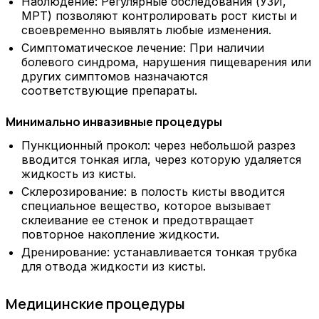
Наблюдение: Регулярные обследования (УЗИ,
МРТ) позволяют контролировать рост кисты и
своевременно выявлять любые изменения.
Симптоматическое лечение: При наличии
болевого синдрома, нарушения пищеварения или
других симптомов назначаются
соответствующие препараты.
Минимально инвазивные процедуры
Пункционный прокол: через небольшой разрез
вводится тонкая игла, через которую удаляется
жидкость из кисты.
Склерозирование: в полость кисты вводится
специальное вещество, которое вызывает
склеивание ее стенок и предотвращает
повторное накопление жидкости.
Дренирование: устанавливается тонкая трубка
для отвода жидкости из кисты.
Медицинские процедуры