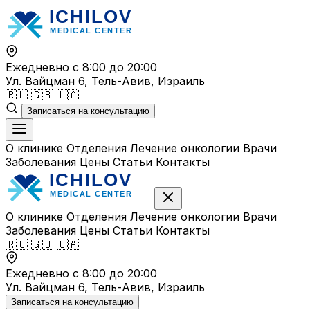
Перейти
к
содержимому
Ежедневно с 8:00 до 20:00
Ул. Вайцман 6, Тель-Авив, Израиль
🇷🇺
🇬🇧
🇺🇦
Записаться на консультацию
О клинике
Отделения
Лечение онкологии
Врачи
Заболевания
Цены
Статьи
Контакты
О клинике
Отделения
Лечение онкологии
Врачи
Заболевания
Цены
Статьи
Контакты
🇷🇺
🇬🇧
🇺🇦
Ежедневно с 8:00 до 20:00
Ул. Вайцман 6, Тель-Авив, Израиль
Записаться на консультацию