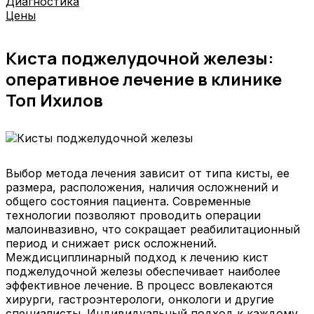
Диагностика
Цены
Киста поджелудочной железы:
оперативное лечение в клинике
Топ Ихилов
Выбор метода лечения зависит от типа кисты, ее
размера, расположения, наличия осложнений и
общего состояния пациента. Современные
технологии позволяют проводить операции
малоинвазивно, что сокращает реабилитационный
период и снижает риск осложнений.
Междисциплинарный подход к лечению кист
поджелудочной железы обеспечивает наиболее
эффективное лечение. В процесс вовлекаются
хирурги, гастроэнтерологи, онкологи и другие
специалисты. Индивидуальный подход к каждому