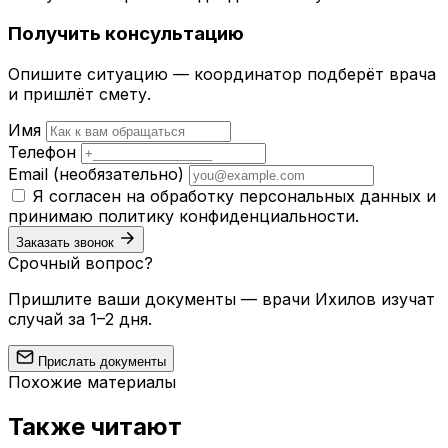
Получить консультацию
Опишите ситуацию — координатор подберёт врача
и пришлёт смету.
Имя
Телефон
Email
(необязательно)
Я согласен на обработку персональных данных и
принимаю
политику конфиденциальности
.
Заказать звонок
Срочный вопрос?
Пришлите ваши документы — врачи Ихилов изучат
случай за 1–2 дня.
Прислать документы
Похожие материалы
Также читают