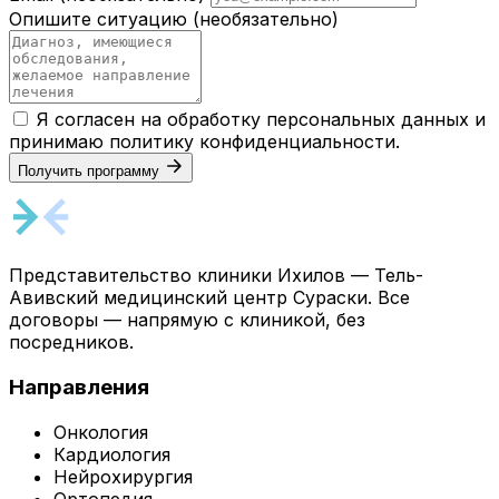
Опишите ситуацию
(необязательно)
Я согласен на обработку персональных данных и
принимаю
политику конфиденциальности
.
Получить программу
Представительство клиники Ихилов — Тель-
Авивский медицинский центр Сураски. Все
договоры — напрямую с клиникой, без
посредников.
Направления
Онкология
Кардиология
Нейрохирургия
Ортопедия