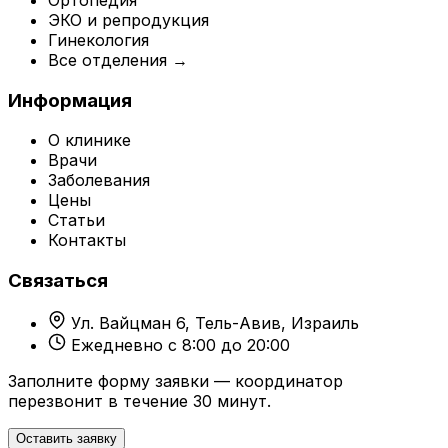
ЭКО и репродукция
Гинекология
Все отделения →
Информация
О клинике
Врачи
Заболевания
Цены
Статьи
Контакты
Связаться
Ул. Вайцман 6, Тель-Авив, Израиль
Ежедневно с 8:00 до 20:00
Заполните форму заявки — координатор
перезвонит в течение 30 минут.
Оставить заявку