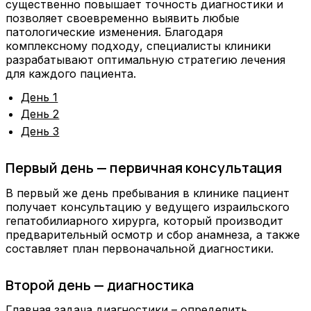
существенно повышает точность диагностики и
позволяет своевременно выявить любые
патологические изменения. Благодаря
комплексному подходу, специалисты клиники
разрабатывают оптимальную стратегию лечения
для каждого пациента.
День 1
День 2
День 3
Первый день — первичная консультация
В первый же день пребывания в клинике пациент
получает консультацию у ведущего израильского
гепатобилиарного хирурга, который производит
предварительный осмотр и сбор анамнеза, а также
составляет план первоначальной диагностики.
Второй день — диагностика
Главная задача диагностики – определить