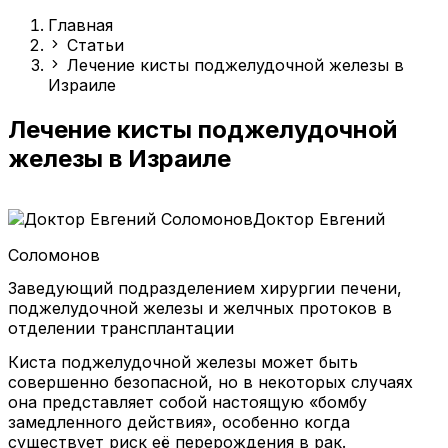
Главная
Статьи
Лечение кисты поджелудочной железы в
Израиле
Лечение кисты поджелудочной
железы в Израиле
Доктор Евгений
Соломонов
Заведующий подразделением хирургии печени,
поджелудочной железы и желчных протоков в
отделении трансплантации
Киста поджелудочной железы может быть
совершенно безопасной, но в некоторых случаях
она представляет собой настоящую «бомбу
замедленного действия», особенно когда
существует риск её перерождения в рак.