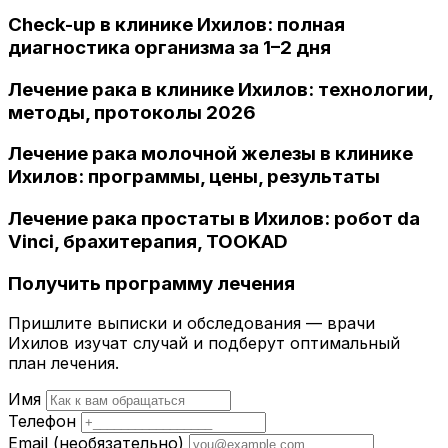
Check-up в клинике Ихилов: полная
диагностика организма за 1–2 дня
Лечение рака в клинике Ихилов: технологии,
методы, протоколы 2026
Лечение рака молочной железы в клинике
Ихилов: программы, цены, результаты
Лечение рака простаты в Ихилов: робот da
Vinci, брахитерапия, TOOKAD
Получить программу лечения
Пришлите выписки и обследования — врачи
Ихилов изучат случай и подберут оптимальный
план лечения.
Имя
Телефон
Email
(необязательно)