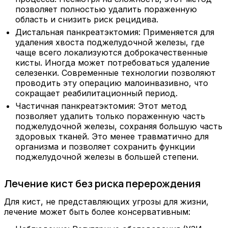
позволяет полностью удалить пораженную
область и снизить риск рецидива.
Дистальная панкреатэктомия: Применяется для
удаления хвоста поджелудочной железы, где
чаще всего локализуются доброкачественные
кисты. Иногда может потребоваться удаление
селезенки. Современные технологии позволяют
проводить эту операцию малоинвазивно, что
сокращает реабилитационный период.
Частичная панкреатэктомия: Этот метод
позволяет удалить только пораженную часть
поджелудочной железы, сохраняя большую часть
здоровых тканей. Это менее травматично для
организма и позволяет сохранить функции
поджелудочной железы в большей степени.
Лечение кист без риска перерождения
Для кист, не представляющих угрозы для жизни,
лечение может быть более консервативным: