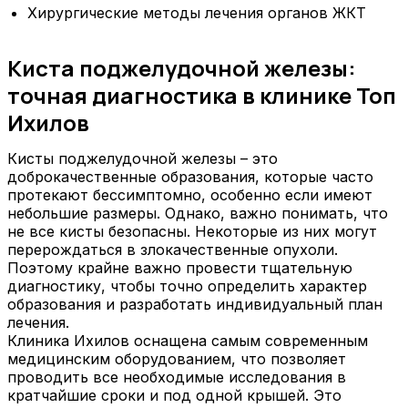
Хирургические методы лечения органов ЖКТ
Киста поджелудочной железы:
точная диагностика в клинике Топ
Ихилов
Кисты поджелудочной железы – это
доброкачественные образования, которые часто
протекают бессимптомно, особенно если имеют
небольшие размеры. Однако, важно понимать, что
не все кисты безопасны. Некоторые из них могут
перерождаться в злокачественные опухоли.
Поэтому крайне важно провести тщательную
диагностику, чтобы точно определить характер
образования и разработать индивидуальный план
лечения.
Клиника Ихилов оснащена самым современным
медицинским оборудованием, что позволяет
проводить все необходимые исследования в
кратчайшие сроки и под одной крышей. Это