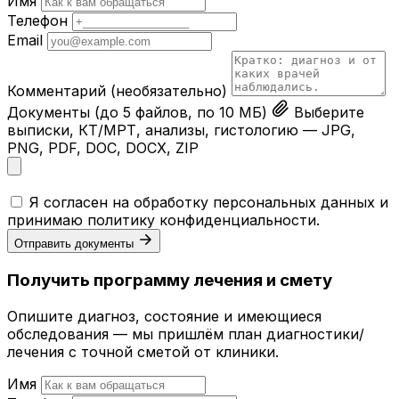
Имя
Телефон
Email
Комментарий
(необязательно)
Документы
(до 5 файлов, по 10 МБ)
Выберите
выписки, КТ/МРТ, анализы, гистологию — JPG,
PNG, PDF, DOC, DOCX, ZIP
Я согласен на обработку персональных данных и
принимаю
политику конфиденциальности
.
Отправить документы
Получить программу лечения и смету
Опишите диагноз, состояние и имеющиеся
обследования — мы пришлём план диагностики/
лечения с точной сметой от клиники.
Имя