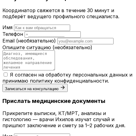
Координатор свяжется в течение 30 минут и
подберёт ведущего профильного специалиста.
Имя
Телефон
Email
(необязательно)
Опишите ситуацию
(необязательно)
Я согласен на обработку персональных данных и
принимаю
политику конфиденциальности
.
Записаться на консультацию
Прислать медицинские документы
Прикрепите выписки, КТ/МРТ, анализы и
гистологию — врачи Ихилов изучат случай и
пришлют заключение и смету за 1–2 рабочих дня.