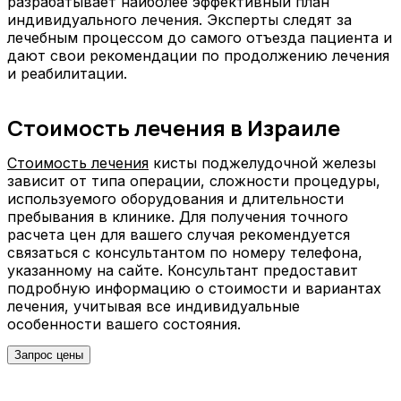
разрабатывает наиболее эффективный план
индивидуального лечения. Эксперты следят за
лечебным процессом до самого отъезда пациента и
дают свои рекомендации по продолжению лечения
и реабилитации.
Стоимость лечения в Израиле
Стоимость лечения
кисты поджелудочной железы
зависит от типа операции, сложности процедуры,
используемого оборудования и длительности
пребывания в клинике. Для получения точного
расчета цен для вашего случая рекомендуется
связаться с консультантом по номеру телефона,
указанному на сайте. Консультант предоставит
подробную информацию о стоимости и вариантах
лечения, учитывая все индивидуальные
особенности вашего состояния.
Запрос цены