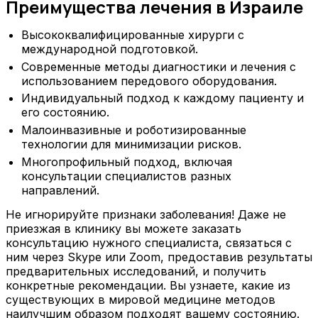
Преимущества лечения в Израиле
Высококвалифицированные хирурги с
международной подготовкой.
Современные методы диагностики и лечения с
использованием передового оборудования.
Индивидуальный подход к каждому пациенту и
его состоянию.
Малоинвазивные и роботизированные
технологии для минимизации рисков.
Многопрофильный подход, включая
консультации специалистов разных
направлений.
Не игнорируйте признаки заболевания! Даже не
приезжая в клинику вы можете заказать
консультацию нужного специалиста, связаться с
ним через Skype или Zoom, предоставив результаты
предварительных исследований, и получить
конкретные рекомендации. Вы узнаете, какие из
существующих в мировой медицине методов
наилучшим образом подходят вашему состоянию.