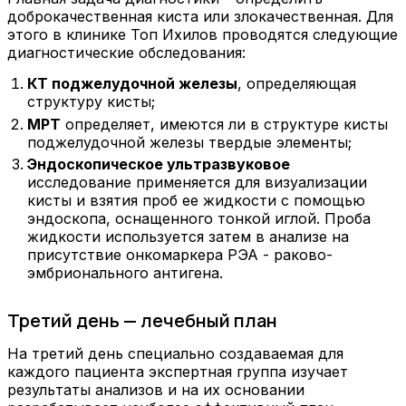
доброкачественная киста или злокачественная. Для
этого в клинике Топ Ихилов проводятся следующие
диагностические обследования:
КТ поджелудочной железы
, определяющая
структуру кисты;
МРТ
определяет, имеются ли в структуре кисты
поджелудочной железы твердые элементы;
Эндоскопическое ультразвуковое
исследование применяется для визуализации
кисты и взятия проб ее жидкости с помощью
эндоскопа, оснащенного тонкой иглой. Проба
жидкости используется затем в анализе на
присутствие онкомаркера РЭА - раково-
эмбрионального антигена.
Третий день — лечебный план
На третий день специально создаваемая для
каждого пациента экспертная группа изучает
результаты анализов и на их основании