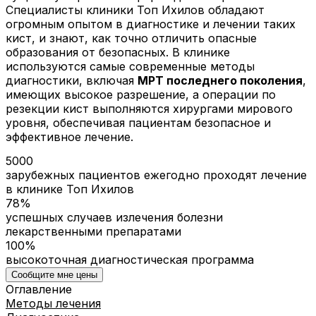
Специалисты клиники Топ Ихилов обладают
огромным опытом в диагностике и лечении таких
кист, и знают, как точно отличить опасные
образования от безопасных. В клинике
используются самые современные методы
диагностики, включая
МРТ последнего поколения
,
имеющих высокое разрешение, а операции по
резекции кист выполняются хирургами мирового
уровня, обеспечивая пациентам безопасное и
эффективное лечение.
5000
зарубежных пациентов ежегодно проходят лечение
в клинике Топ Ихилов
78%
успешных случаев излечения болезни
лекарственными препаратами
100%
высокоточная диагностическая программа
Сообщите мне цены
Оглавление
Методы лечения