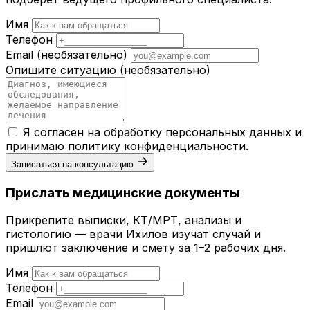
Имя
Телефон
Email
(необязательно)
Опишите ситуацию
(необязательно)
Я согласен на обработку персональных данных и
принимаю
политику конфиденциальности
.
Записаться на консультацию
Прислать медицинские документы
Прикрепите выписки, КТ/МРТ, анализы и
гистологию — врачи Ихилов изучат случай и
пришлют заключение и смету за 1–2 рабочих дня.
Имя
Телефон
Email