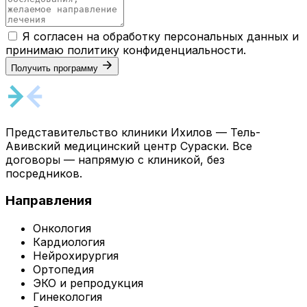
Я согласен на обработку персональных данных и
принимаю
политику конфиденциальности
.
Получить программу
Представительство клиники Ихилов — Тель-
Авивский медицинский центр Сураски. Все
договоры — напрямую с клиникой, без
посредников.
Направления
Онкология
Кардиология
Нейрохирургия
Ортопедия
ЭКО и репродукция
Гинекология