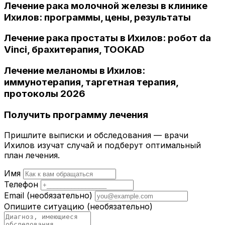
Лечение рака молочной железы в клинике
Ихилов: программы, цены, результаты
Лечение рака простаты в Ихилов: робот da
Vinci, брахитерапия, TOOKAD
Лечение меланомы в Ихилов:
иммунотерапия, таргетная терапия,
протоколы 2026
Получить программу лечения
Пришлите выписки и обследования — врачи
Ихилов изучат случай и подберут оптимальный
план лечения.
Имя
Телефон
Email
(необязательно)
Опишите ситуацию
(необязательно)