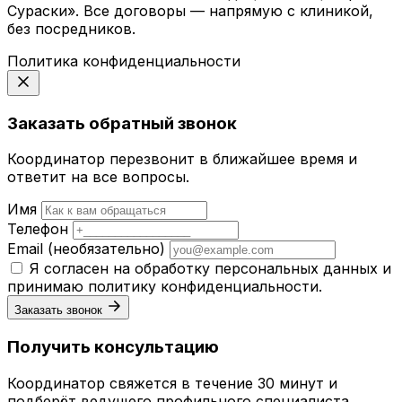
Сураски». Все договоры — напрямую с клиникой,
без посредников.
Политика конфиденциальности
Заказать обратный звонок
Координатор перезвонит в ближайшее время и
ответит на все вопросы.
Имя
Телефон
Email
(необязательно)
Я согласен на обработку персональных данных и
принимаю
политику конфиденциальности
.
Заказать звонок
Получить консультацию
Координатор свяжется в течение 30 минут и
подберёт ведущего профильного специалиста.