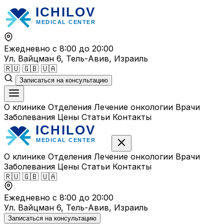
Перейти
к
содержимому
Ежедневно с 8:00 до 20:00
Ул. Вайцман 6, Тель-Авив, Израиль
🇷🇺
🇬🇧
🇺🇦
Записаться на консультацию
О клинике
Отделения
Лечение онкологии
Врачи
Заболевания
Цены
Статьи
Контакты
О клинике
Отделения
Лечение онкологии
Врачи
Заболевания
Цены
Статьи
Контакты
🇷🇺
🇬🇧
🇺🇦
Ежедневно с 8:00 до 20:00
Ул. Вайцман 6, Тель-Авив, Израиль
Записаться на консультацию