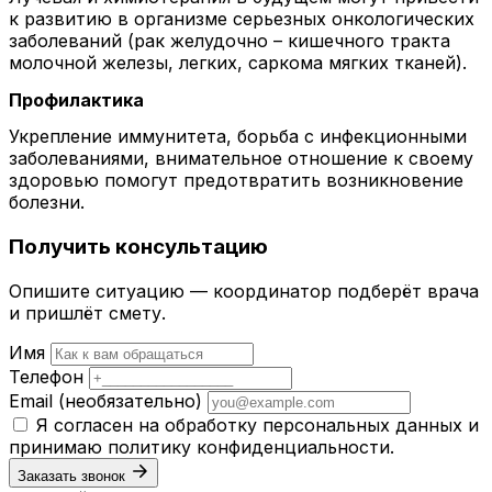
к развитию в организме серьезных онкологических
заболеваний (рак желудочно – кишечного тракта
молочной железы, легких, саркома мягких тканей).
Профилактика
Укрепление иммунитета, борьба с инфекционными
заболеваниями, внимательное отношение к своему
здоровью помогут предотвратить возникновение
болезни.
Получить консультацию
Опишите ситуацию — координатор подберёт врача
и пришлёт смету.
Имя
Телефон
Email
(необязательно)
Я согласен на обработку персональных данных и
принимаю
политику конфиденциальности
.
Заказать звонок