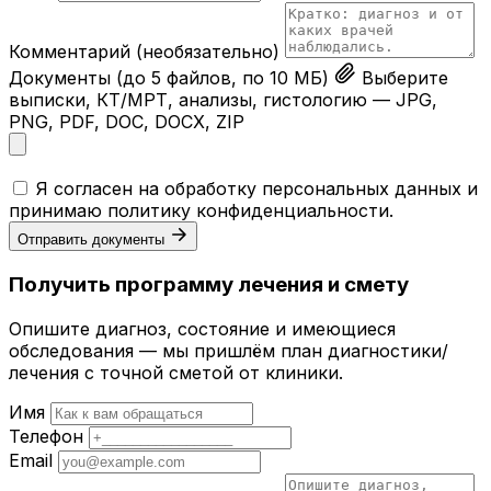
Комментарий
(необязательно)
Документы
(до 5 файлов, по 10 МБ)
Выберите
выписки, КТ/МРТ, анализы, гистологию — JPG,
PNG, PDF, DOC, DOCX, ZIP
Я согласен на обработку персональных данных и
принимаю
политику конфиденциальности
.
Отправить документы
Получить программу лечения и смету
Опишите диагноз, состояние и имеющиеся
обследования — мы пришлём план диагностики/
лечения с точной сметой от клиники.
Имя
Телефон
Email