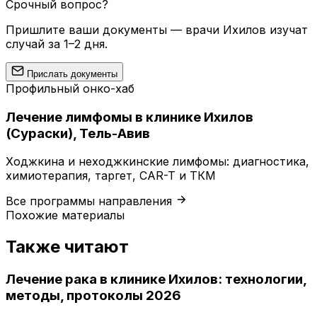
Срочный вопрос?
Пришлите ваши документы — врачи Ихилов изучат
случай за 1–2 дня.
Прислать документы
Профильный онко-хаб
Лечение лимфомы в клинике Ихилов
(Сураски), Тель-Авив
Ходжкина и неходжкинские лимфомы: диагностика,
химиотерапия, таргет, CAR-T и ТКМ
Все программы направления
Похожие материалы
Также читают
Лечение рака в клинике Ихилов: технологии,
методы, протоколы 2026