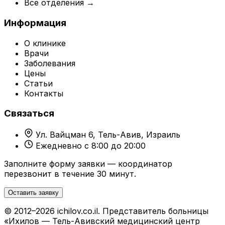
Все отделения →
Информация
О клинике
Врачи
Заболевания
Цены
Статьи
Контакты
Связаться
Ул. Вайцман 6, Тель-Авив, Израиль
Ежедневно с 8:00 до 20:00
Заполните форму заявки — координатор
перезвонит в течение 30 минут.
Оставить заявку
© 2012–2026 ichilov.co.il. Представитель больницы
«Ихилов — Тель-Авивский медицинский центр