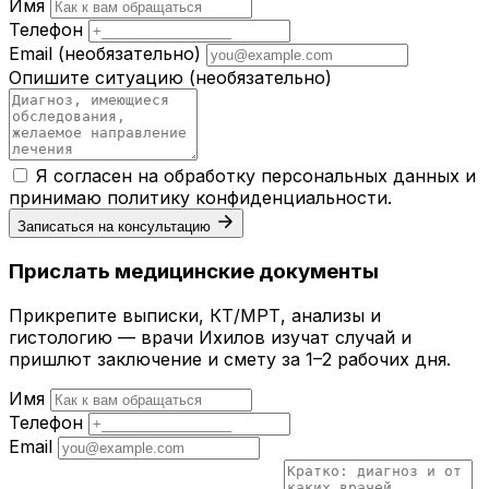
Имя
Телефон
Email
(необязательно)
Опишите ситуацию
(необязательно)
Я согласен на обработку персональных данных и
принимаю
политику конфиденциальности
.
Записаться на консультацию
Прислать медицинские документы
Прикрепите выписки, КТ/МРТ, анализы и
гистологию — врачи Ихилов изучат случай и
пришлют заключение и смету за 1–2 рабочих дня.
Имя
Телефон
Email