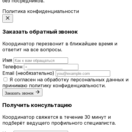
без посредников.
Политика конфиденциальности
Заказать обратный звонок
Координатор перезвонит в ближайшее время и
ответит на все вопросы.
Имя
Телефон
Email
(необязательно)
Я согласен на обработку персональных данных и
принимаю
политику конфиденциальности
.
Заказать звонок
Получить консультацию
Координатор свяжется в течение 30 минут и
подберёт ведущего профильного специалиста.