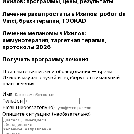
Ихилов: программы, цены, результаты
Лечение рака простаты в Ихилов: робот da
Vinci, брахитерапия, TOOKAD
Лечение меланомы в Ихилов:
иммунотерапия, таргетная терапия,
протоколы 2026
Получить программу лечения
Пришлите выписки и обследования — врачи
Ихилов изучат случай и подберут оптимальный
план лечения.
Имя
Телефон
Email
(необязательно)
Опишите ситуацию
(необязательно)