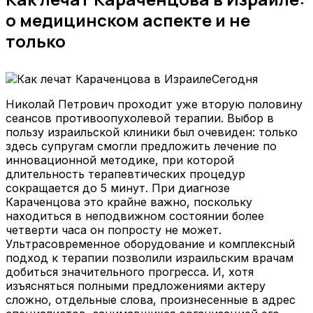
о медицинском аспекте и не
только
Сегодня
Николай Петрович проходит уже вторую половину
сеансов противоопухолевой терапии. Выбор в
пользу израильской клиники был очевиден: только
здесь супругам смогли предложить лечение по
инновационной методике, при которой
длительность терапевтических процедур
сокращается до 5 минут. При диагнозе
Караченцова это крайне важно, поскольку
находиться в неподвижном состоянии более
четверти часа он попросту не может.
Ультрасовременное оборудование и комплексный
подход к терапии позволили израильским врачам
добиться значительного прогресса. И, хотя
изъясняться полными предложениями актеру
сложно, отдельные слова, произнесенные в адрес