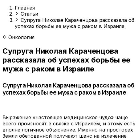
Главная
Статьи
Супруга Николая Караченцова рассказала об
успехах борьбы ее мужа с раком в Израиле
Онкология
Супруга Николая Караченцова
рассказала об успехах борьбы ее
мужа с раком в Израиле
Супруга Николая Караченцова рассказала об
успехах борьбы ее мужа с раком в Израиле
Выражение «настоящее медицинское чудо» чаще
всего произносят в связке с Израилем, и этому есть
вполне логичное объяснение. Именно на просторах
Земли обетованной получают шанс на излечение