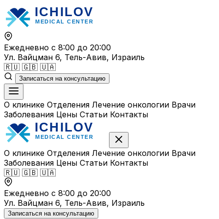
Перейти
к
содержимому
Ежедневно с 8:00 до 20:00
Ул. Вайцман 6, Тель-Авив, Израиль
🇷🇺
🇬🇧
🇺🇦
Записаться на консультацию
О клинике
Отделения
Лечение онкологии
Врачи
Заболевания
Цены
Статьи
Контакты
О клинике
Отделения
Лечение онкологии
Врачи
Заболевания
Цены
Статьи
Контакты
🇷🇺
🇬🇧
🇺🇦
Ежедневно с 8:00 до 20:00
Ул. Вайцман 6, Тель-Авив, Израиль
Записаться на консультацию