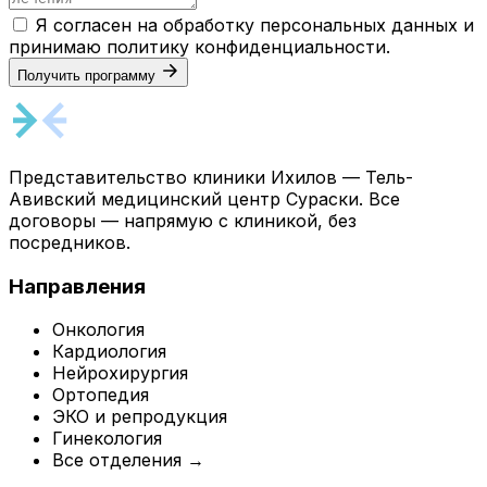
Я согласен на обработку персональных данных и
принимаю
политику конфиденциальности
.
Получить программу
Представительство клиники Ихилов — Тель-
Авивский медицинский центр Сураски. Все
договоры — напрямую с клиникой, без
посредников.
Направления
Онкология
Кардиология
Нейрохирургия
Ортопедия
ЭКО и репродукция
Гинекология
Все отделения →