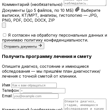
Комментарий
(необязательно)
Документы
(до 5 файлов, по 10 МБ)
Выберите
выписки, КТ/МРТ, анализы, гистологию — JPG,
PNG, PDF, DOC, DOCX, ZIP
Я согласен на обработку персональных данных и
принимаю
политику конфиденциальности
.
Отправить документы
Получить программу лечения и смету
Опишите диагноз, состояние и имеющиеся
обследования — мы пришлём план диагностики/
лечения с точной сметой от клиники.
Имя
Телефон
Email
Комментарий
(необязательно)