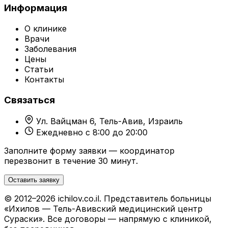
Информация
О клинике
Врачи
Заболевания
Цены
Статьи
Контакты
Связаться
Ул. Вайцман 6, Тель-Авив, Израиль
Ежедневно с 8:00 до 20:00
Заполните форму заявки — координатор
перезвонит в течение 30 минут.
Оставить заявку
© 2012–2026 ichilov.co.il. Представитель больницы
«Ихилов — Тель-Авивский медицинский центр
Сураски». Все договоры — напрямую с клиникой,