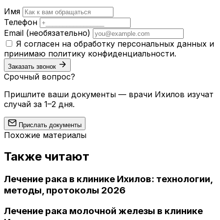
Имя
Телефон
Email
(необязательно)
Я согласен на обработку персональных данных и
принимаю
политику конфиденциальности
.
Заказать звонок
Срочный вопрос?
Пришлите ваши документы — врачи Ихилов изучат
случай за 1–2 дня.
Прислать документы
Похожие материалы
Также читают
Лечение рака в клинике Ихилов: технологии,
методы, протоколы 2026
Лечение рака молочной железы в клинике