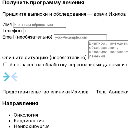
Получить программу лечения
Пришлите выписки и обследования — врачи Ихилов и
Имя
Телефон
Email
(необязательно)
Опишите ситуацию
(необязательно)
Я согласен на обработку персональных данных и
Представительство клиники Ихилов — Тель-Авивски
Направления
Онкология
Кардиология
Нейрохирургия