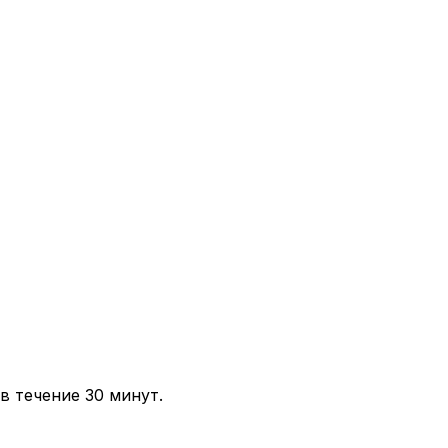
в течение 30 минут.