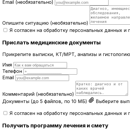
Email
(необязательно)
Опишите ситуацию
(необязательно)
Я согласен на обработку персональных данных и
Прислать медицинские документы
Прикрепите выписки, КТ/МРТ, анализы и гистологию 
Имя
Телефон
Email
Комментарий
(необязательно)
Документы
(до 5 файлов, по 10 МБ)
Выберите выпи
Я согласен на обработку персональных данных и
Получить программу лечения и смету