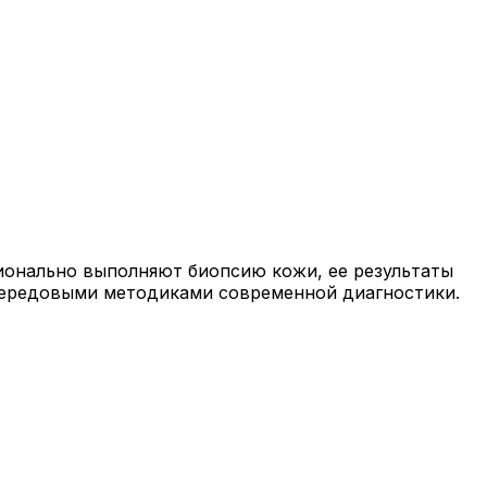
ссионально выполняют биопсию кожи, ее результаты
передовыми методиками современной диагностики.