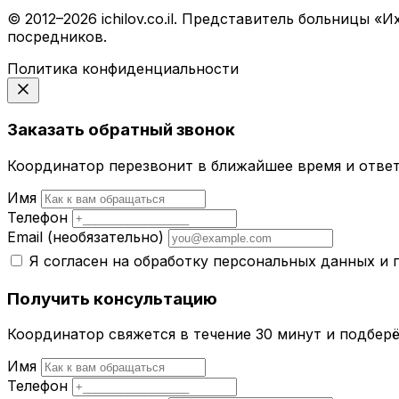
© 2012–2026 ichilov.co.il. Представитель больницы
посредников.
Политика конфиденциальности
Заказать обратный звонок
Координатор перезвонит в ближайшее время и ответ
Имя
Телефон
Email
(необязательно)
Я согласен на обработку персональных данных и
Получить консультацию
Координатор свяжется в течение 30 минут и подбер
Имя
Телефон