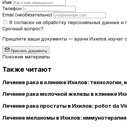
Имя
Телефон
Email
(необязательно)
Я согласен на обработку персональных данных и
Срочный вопрос?
Пришлите ваши документы — врачи Ихилов изучат сл
Прислать документы
Похожие материалы
Также читают
Лечение рака в клинике Ихилов: технологии,
Лечение рака молочной железы в клинике Их
Лечение рака простаты в Ихилов: робот da V
Лечение меланомы в Ихилов: иммунотерапия,