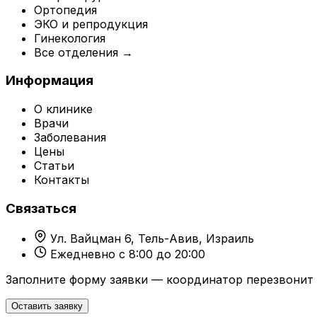
Ортопедия
ЭКО и репродукция
Гинекология
Все отделения →
Информация
О клинике
Врачи
Заболевания
Цены
Статьи
Контакты
Связаться
Ул. Вайцман 6, Тель-Авив, Израиль
Ежедневно с 8:00 до 20:00
Заполните форму заявки — координатор перезвонит 
Оставить заявку