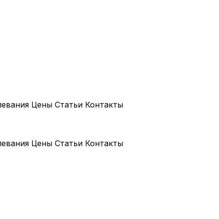
левания
Цены
Статьи
Контакты
левания
Цены
Статьи
Контакты